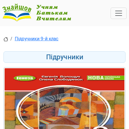
Підручники 9-й клас
Підручники