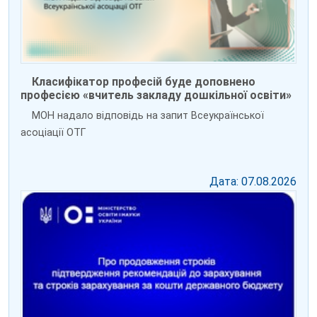
Класифікатор професій буде доповнено
професією «вчитель закладу дошкільної освіти»
МОН надало відповідь на запит Всеукраїнської
асоціації ОТГ
Дата: 07.08.2026