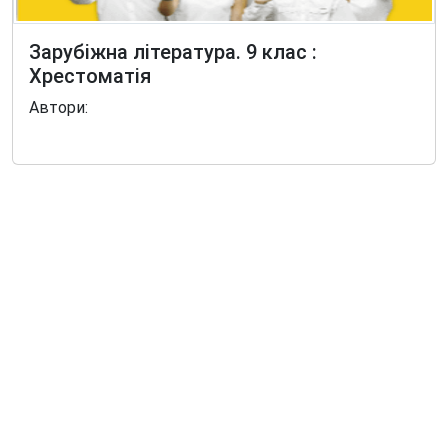
Зарубіжна література. 9 клас :
Хрестоматія
Автори: