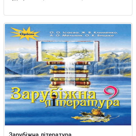
Зарубіжна література