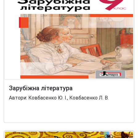
Зарубіжна література
Автори: Ковбасенко Ю. І., Ковбасенко Л. В.