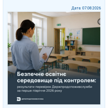
Дата: 07.08.2026