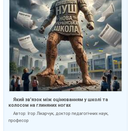
Який зв'язок між оцінюванням у школі та
колосом на глиняних ногах
Автор: Ігор Лікарчук, доктор педагогічних наук,
професор