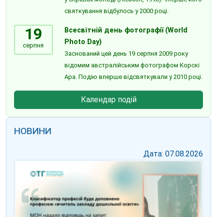
святкування відбулось у 2000 році.
19
Всесвітній день фотографії (World
Photo Day)
серпня
Заснований цей день 19 серпня 2009 року
відомим австралійським фотографом Корскі
Ара. Подію вперше відсвяткували у 2010 році.
Календар подій
НОВИНИ
Дата: 07.08.2026