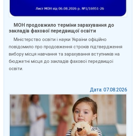
МОН продовжило терміни зарахування до
закладів фахової передвищої освіти
Міністерство освіти і науки України офіційно
повідомило про продовження строків підтвердження
вибору місця навчання та зарахування вступників на
бюджетні місця до закладів фахової передвищої
освіти.
Дата: 07.08.2026