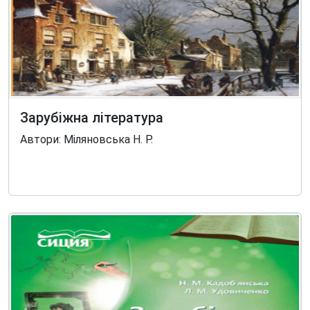
Зарубіжна література
Автори: Міляновська Н. Р.