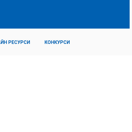
ЙН РЕСУРСИ
КОНКУРСИ