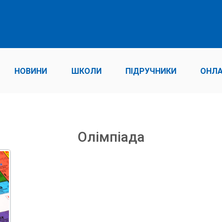
НОВИНИ
ШКОЛИ
ПІДРУЧНИКИ
ОНЛА
Олімпіада