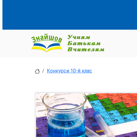
Конкурси 10-й клас