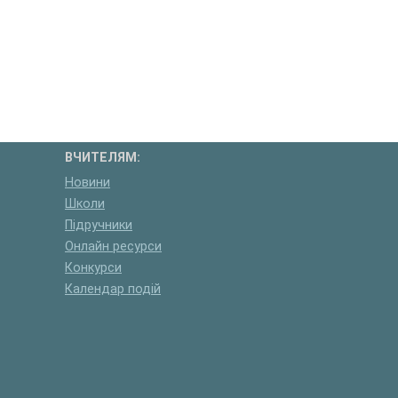
ВЧИТЕЛЯМ:
Новини
Школи
Підручники
Онлайн ресурси
Конкурси
Календар подій