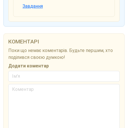
Завдання
КОМЕНТАРІ
Поки що немає коментарів. Будьте першим, хто
поділився своєю думкою!
Додати коментар