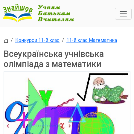
Конкурси 11-й клас
11-й клас Математика
Всеукраїнська учнівська
олімпіада з математики