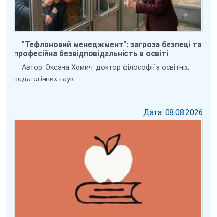
"Тефлоновий менеджмент": загроза безпеці та
професійна безвідповідальність в освіті
Автор: Оксана Хомич, доктор філософії з освітніх,
педагогічних наук
Дата: 08.08.2026