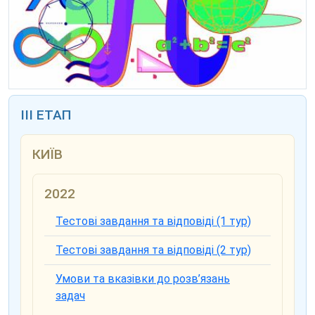
ІІІ ЕТАП
КИЇВ
2022
Тестові завдання та відповіді (1 тур)
Тестові завдання та відповіді (2 тур)
Умови та вказівки до розв’язань
задач