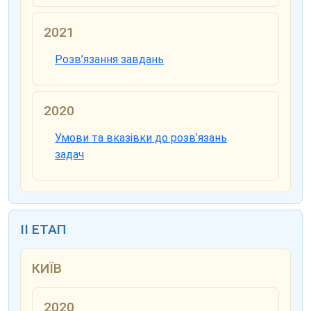
2021
Розв’язання завдань
2020
Умови та вказівки до розв’язань
задач
ІІ ЕТАП
КИЇВ
2020