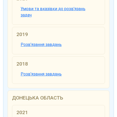
Умови та вказівки до розв’язань
задач
2019
Розв’язання завдань
2018
Розв’язання завдань
ДОНЕЦЬКА ОБЛАСТЬ
2021