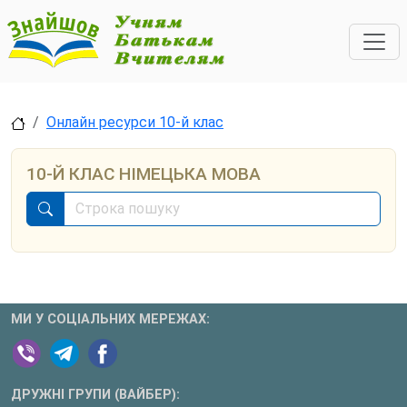
Онлайн ресурси 10-й клас
10-Й КЛАС НІМЕЦЬКА МОВА
МИ У СОЦІАЛЬНИХ МЕРЕЖАХ:
ДРУЖНІ ГРУПИ (ВАЙБЕР):