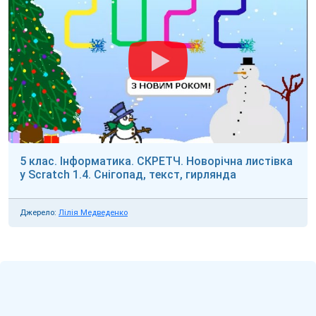
5 клас. Інформатика. СКРЕТЧ. Новорічна листівка
у Scratch 1.4. Снігопад, текст, гирлянда
Джерело:
Лілія Медведенко