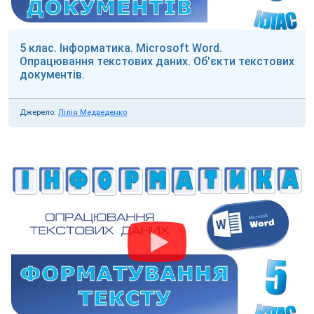
5 клас. Інформатика. Microsoft Word.
Опрацювання текстових даних. Об'єкти текстових
документів.
Джерело:
Лілія Медведенко