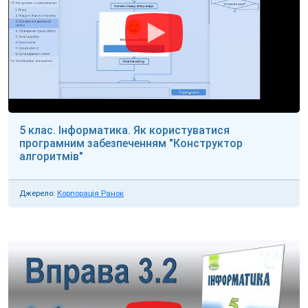
5 клас. Інформатика. Як користуватися
програмним забезпеченням "Конструктор
алгоритмів"
Джерело:
Корпорація Ранок