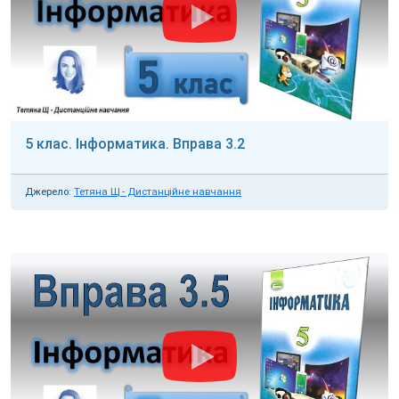
5 клас. Інформатика. Вправа 3.2
Джерело:
Тетяна Щ - Дистанційне навчання