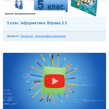
5 клас. Інформатика. Вправа 3.5
Джерело:
Тетяна Щ - Дистанційне навчання