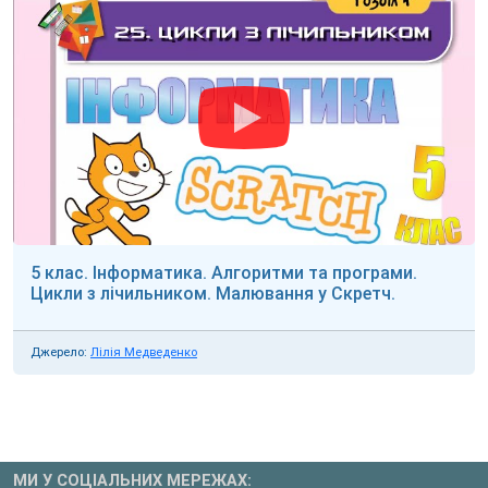
5 клас. Інформатика. Алгоритми та програми.
Цикли з лічильником. Малювання у Скретч.
Джерело:
Лілія Медведенко
МИ У СОЦІАЛЬНИХ МЕРЕЖАХ: