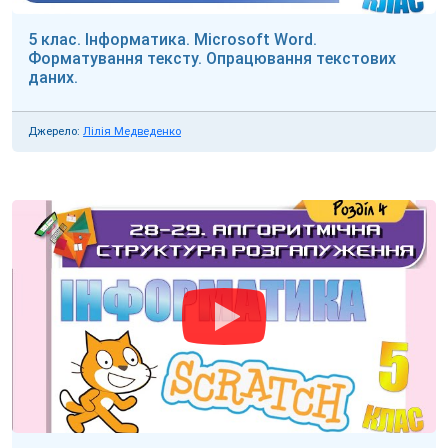
5 клас. Інформатика. Microsoft Word.
Форматування тексту. Опрацювання текстових
даних.
Джерело:
Лілія Медведенко