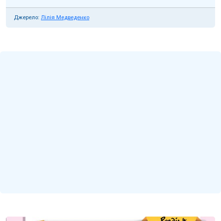
Джерело:
Лілія Медведенко