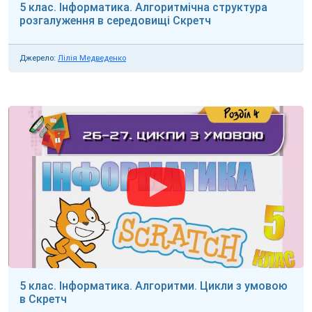
5 клас. Інформатика. Алгоритмічна структура
розгалуження в середовищі Скретч
Джерело:
Лілія Медведенко
5 клас. Інформатика. Алгоритми. Цикли з умовою
в Скретч