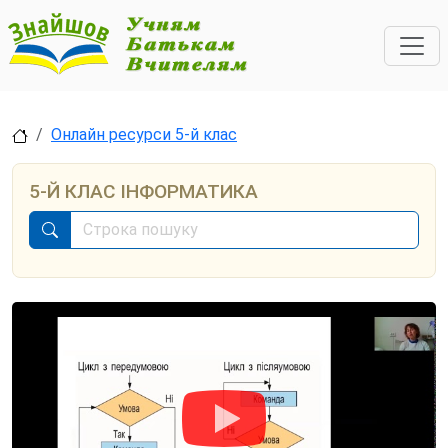
Онлайн ресурси 5-й клас
5-Й КЛАС ІНФОРМАТИКА