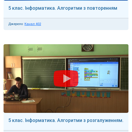
5 клас. Інформатика. Алгоритми з повторенням
Джерело:
Канал 402
5 клас. Інформатика. Алгоритми з розгалуженням.