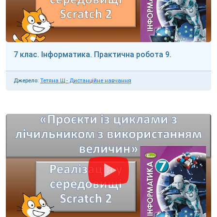
7 клас. Інформатика. Практична робота 9.
Джерело:
Тетяна Щ - Дистанційне навчання