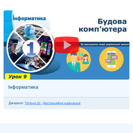
Інформатика
Джерело:
Тетяна Щ - Дистанційне навчання