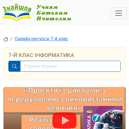
Онлайн ресурси 7-й клас
7-Й КЛАС ІНФОРМАТИКА