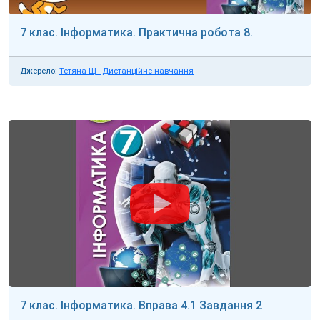
7 клас. Інформатика. Практична робота 8.
Джерело:
Тетяна Щ - Дистанційне навчання
7 клас. Інформатика. Вправа 4.1 Завдання 2