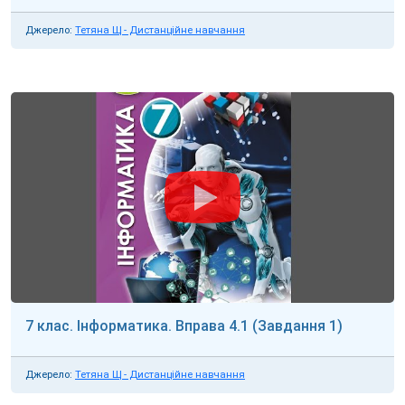
Джерело:
Тетяна Щ - Дистанційне навчання
7 клас. Інформатика. Вправа 4.1 (Завдання 1)
Джерело:
Тетяна Щ - Дистанційне навчання