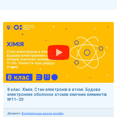
8 клас. Хімія. Стан електронів в атомі. Будова
електронних оболонок атомів хімічних елементів
№11–20
Джерело:
Всеукраїнська школа онлайн