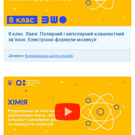
8 клас. Хімія. Полярний і неполярний ковалентний
зв'язок. Електронні формули молекул
Джерело:
Всеукраїнська школа онлайн