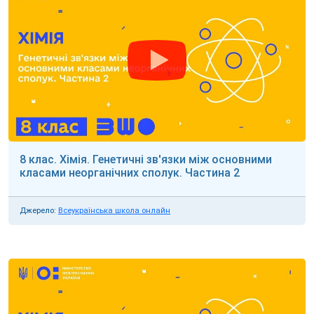
8 клас. Хімія. Генетичні зв'язки між основними
класами неорганічних сполук. Частина 2
Джерело:
Всеукраїнська школа онлайн