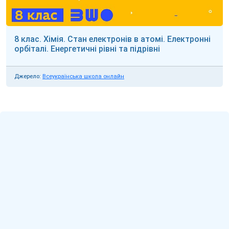
8 клас. Хімія. Стан електронів в атомі. Електронні
орбіталі. Енергетичні рівні та підрівні
Джерело:
Всеукраїнська школа онлайн