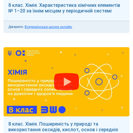
8 клас. Хімія. Характеристика хімічних елементів
№ 1–20 за їхнім місцем у періодичній системі
Джерело:
Всеукраїнська школа онлайн
8 клас. Хімія. Поширеність у природі та
використання оксидів, кислот, основ і середніх