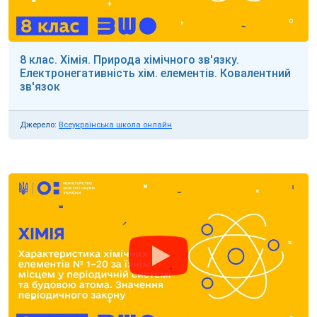
8 клас. Хімія. Природа хімічного зв'язку.
Електронегативність хім. елементів. Ковалентний
зв'язок
Джерело:
Всеукраїнська школа онлайн