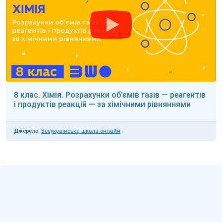
8 клас. Хімія. Розрахунки об’ємів газів — реагентів
і продуктів реакцій — за хімічними рівняннями
Джерело:
Всеукраїнська школа онлайн