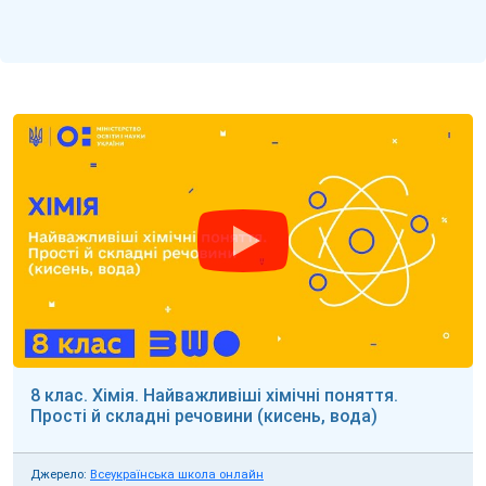
8 клас. Хімія. Найважливіші хімічні поняття.
Прості й складні речовини (кисень, вода)
Джерело:
Всеукраїнська школа онлайн