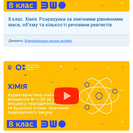
8 клас. Хімія. Розрахунки за хімічними рівняннями
маси, об'єму та кількості речовини реагентів
Джерело:
Всеукраїнська школа онлайн