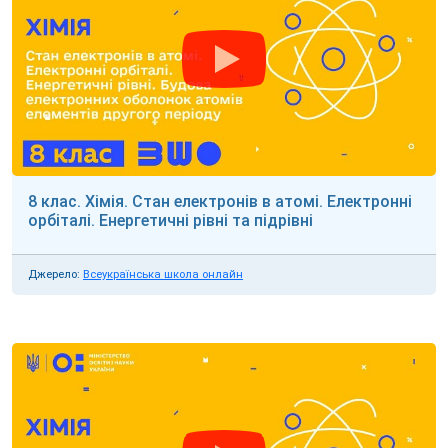
8 клас. Хімія. Стан електронів в атомі. Електронні
орбіталі. Енергетичні рівні та підрівні
Джерело:
Всеукраїнська школа онлайн