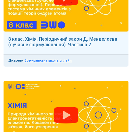
8 клас. Хімія. Періодичний закон Д. Менделєєва
(сучасне формулювання). Частина 2
Джерело:
Всеукраїнська школа онлайн