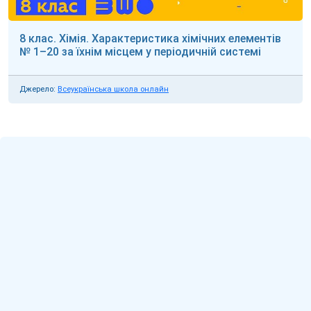
8 клас. Хімія. Характеристика хімічних елементів
№ 1–20 за їхнім місцем у періодичній системі
Джерело:
Всеукраїнська школа онлайн