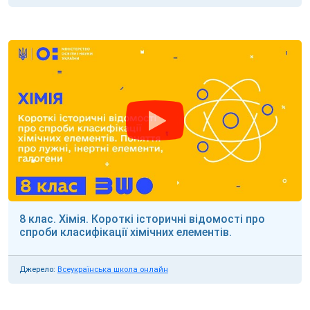
8 клас. Хімія. Короткі історичні відомості про
спроби класифікації хімічних елементів.
Джерело:
Всеукраїнська школа онлайн