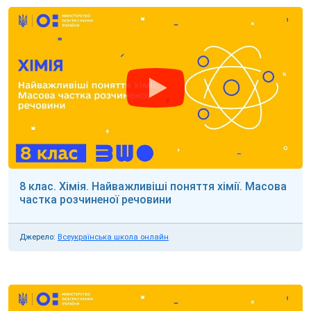
8 клас. Хімія. Найважливіші поняття хімії. Масова
частка розчиненої речовини
Джерело:
Всеукраїнська школа онлайн