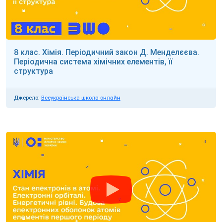
8 клас. Хімія. Періодичний закон Д. Менделєєва.
Періодична система хімічних елементів, її
структура
Джерело:
Всеукраїнська школа онлайн