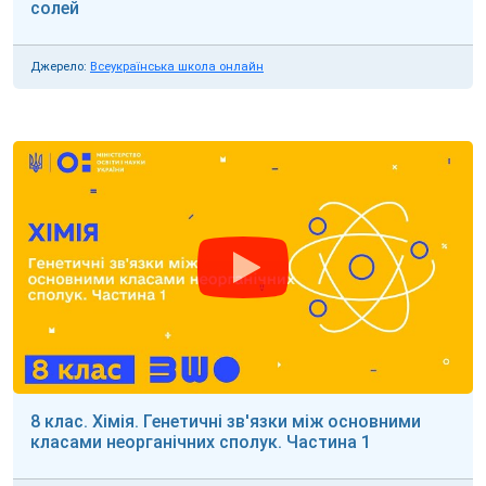
солей
Джерело:
Всеукраїнська школа онлайн
8 клас. Хімія. Генетичні зв'язки між основними
класами неорганічних сполук. Частина 1