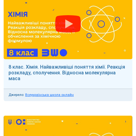
8 клас. Хімія. Найважливіші поняття хімії. Реакція
розкладу, сполучення. Відносна молекулярна
маса
Джерело:
Всеукраїнська школа онлайн