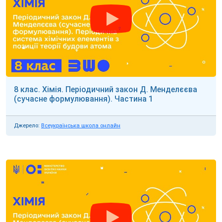
8 клас. Хімія. Періодичний закон Д. Менделєєва
(сучасне формулювання). Частина 1
Джерело:
Всеукраїнська школа онлайн