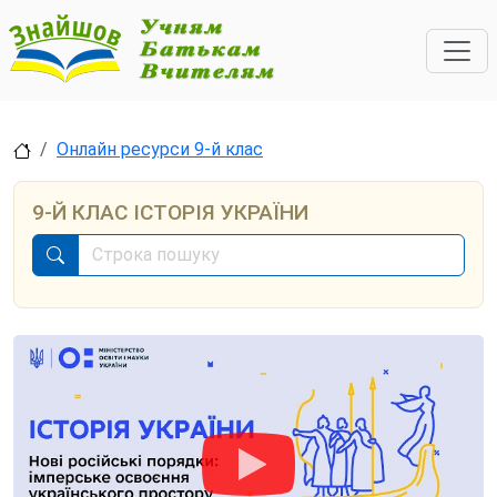
Онлайн ресурси 9-й клас
9-Й КЛАС ІСТОРІЯ УКРАЇНИ