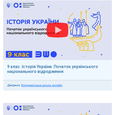
9 клас. Історія України. Початок українського
національного відродження
Джерело:
Всеукраїнська школа онлайн