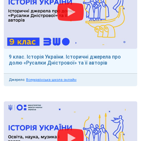
9 клас. Історія України. Історичні джерела про
долю «Русалки Дністрової» та її авторів
Джерело:
Всеукраїнська школа онлайн