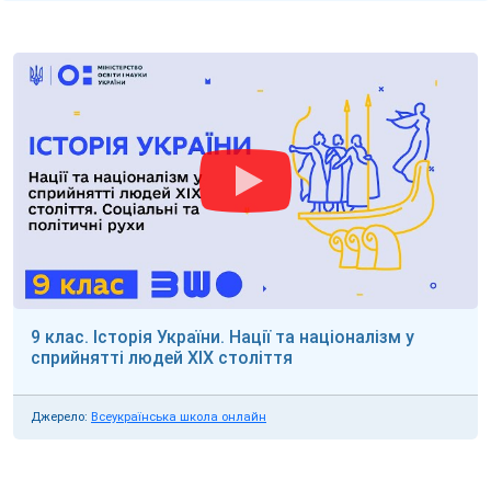
9 клас. Історія України. Нації та націоналізм у
сприйнятті людей ХІХ століття
Джерело:
Всеукраїнська школа онлайн