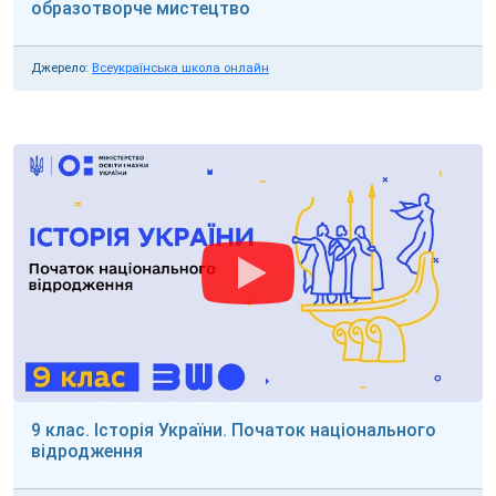
образотворче мистецтво
Джерело:
Всеукраїнська школа онлайн
9 клас. Історія України. Початок національного
відродження