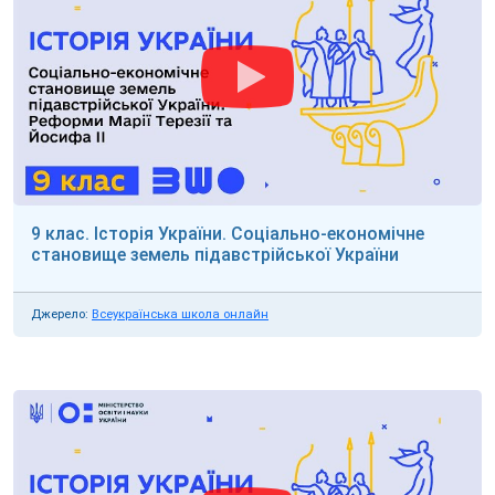
9 клас. Історія України. Соціально-економічне
становище земель підавстрійської України
Джерело:
Всеукраїнська школа онлайн