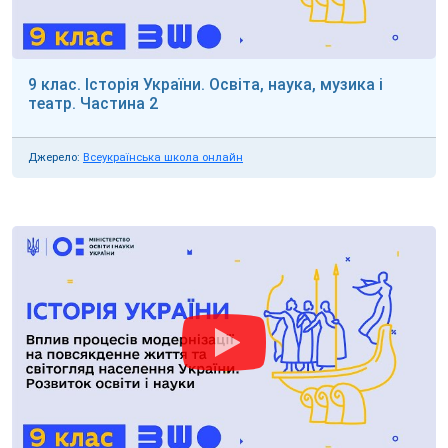
9 клас. Історія України. Освіта, наука, музика і
театр. Частина 2
Джерело:
Всеукраїнська школа онлайн