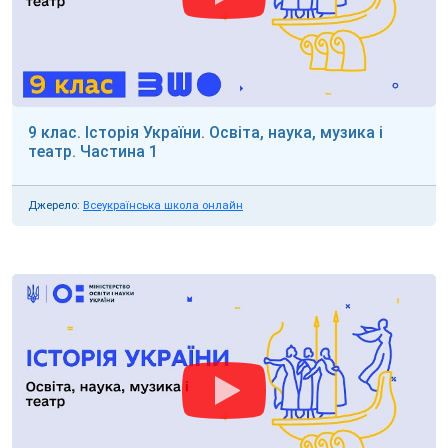
9 клас. Історія України. Освіта, наука, музика і
театр. Частина 1
Джерело:
Всеукраїнська школа онлайн