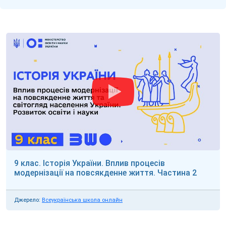
9 клас. Історія України. Вплив процесів
модернізації на повсякденне життя. Частина 2
Джерело:
Всеукраїнська школа онлайн