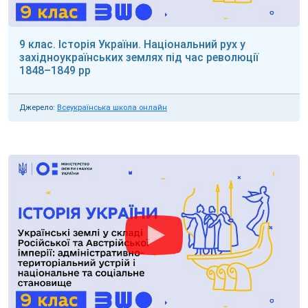
9 клас. Історія України. Національний рух у
західноукраїнських землях під час революції
1848–1849 рр
Джерело:
Всеукраїнська школа онлайн