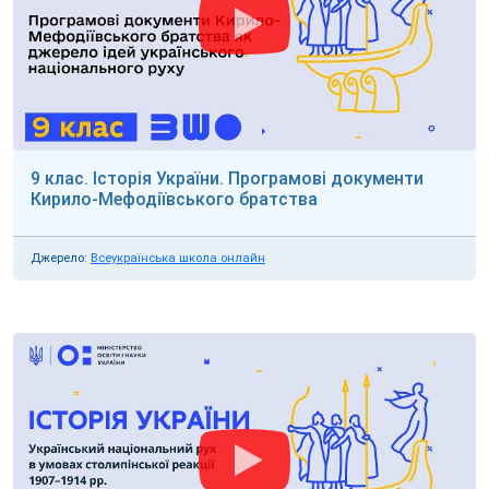
9 клас. Історія України. Програмові документи
Кирило-Мефодіївського братства
Джерело:
Всеукраїнська школа онлайн