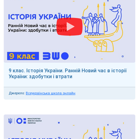
9 клас. Історія України. Ранній Новий час в історії
України: здобутки і втрати
Джерело:
Всеукраїнська школа онлайн