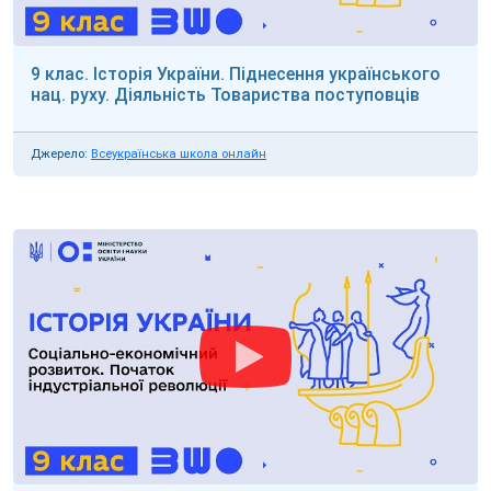
9 клас. Історія України. Піднесення українського
нац. руху. Діяльність Товариства поступовців
Джерело:
Всеукраїнська школа онлайн