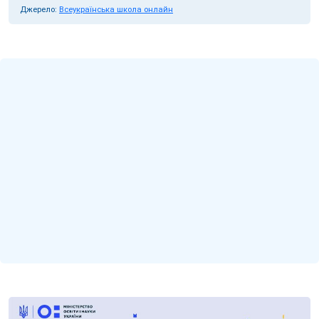
Джерело:
Всеукраїнська школа онлайн