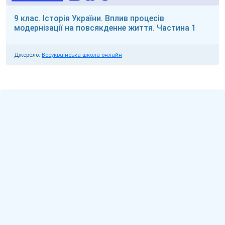
9 клас. Історія України. Вплив процесів
модернізації на повсякденне життя. Частина 1
Джерело:
Всеукраїнська школа онлайн