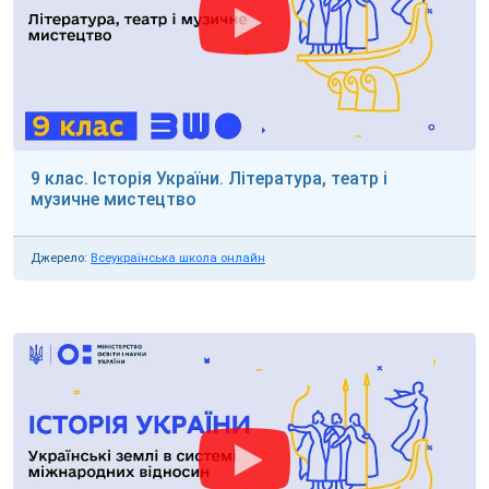
9 клас. Історія України. Література, театр і
музичне мистецтво
Джерело:
Всеукраїнська школа онлайн