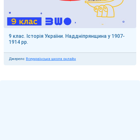
9 клас. Історія України. Наддніпрянщина у 1907-
1914 рр.
Джерело:
Всеукраїнська школа онлайн