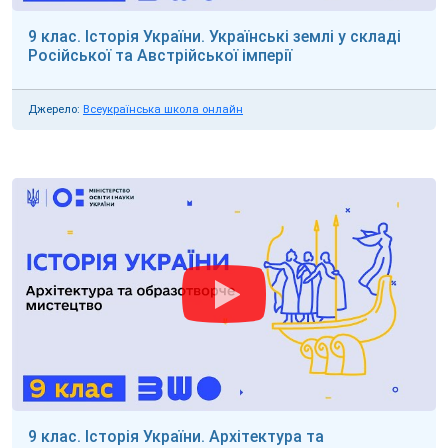
9 клас. Історія України. Українські землі у складі
Російської та Австрійської імперії
Джерело:
Всеукраїнська школа онлайн
9 клас. Історія України. Архітектура та