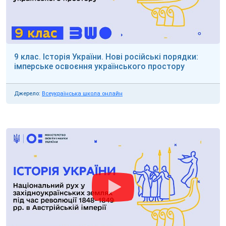
9 клас. Історія України. Нові російські порядки:
імперське освоєння українського простору
Джерело:
Всеукраїнська школа онлайн