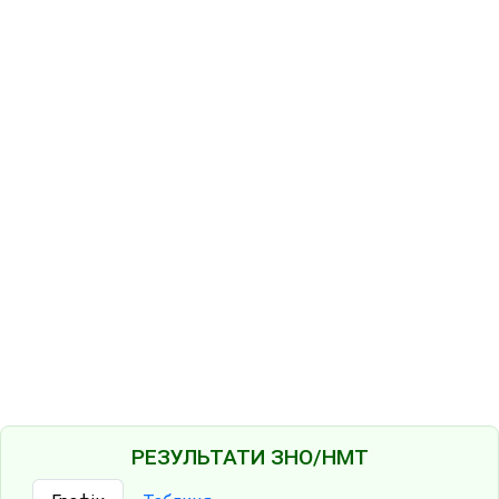
РЕЗУЛЬТАТИ ЗНО/НМТ