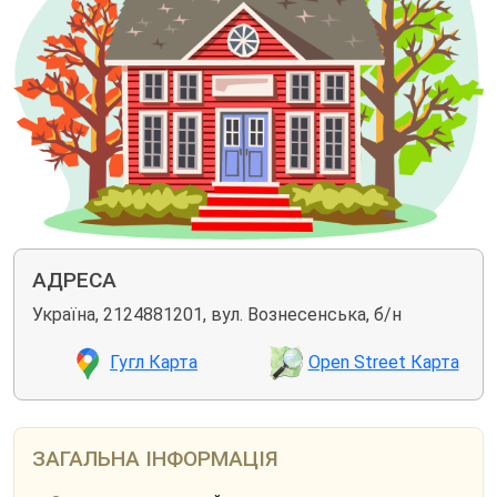
АДРЕСА
Україна, 2124881201, вул. Вознесенська, б/н
Гугл Карта
Open Street Карта
ЗАГАЛЬНА ІНФОРМАЦІЯ