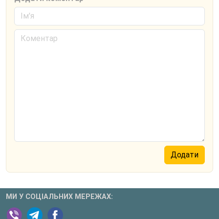
МИ У СОЦІАЛЬНИХ МЕРЕЖАХ: