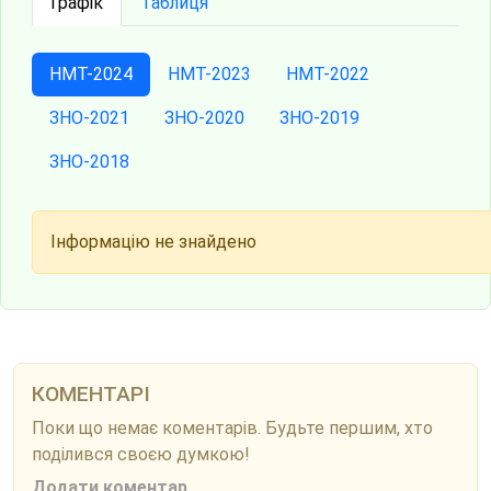
Графік
Таблиця
НМТ-2024
НМТ-2023
НМТ-2022
ЗНО-2021
ЗНО-2020
ЗНО-2019
ЗНО-2018
Інформацію не знайдено
КОМЕНТАРІ
Поки що немає коментарів. Будьте першим, хто
поділився своєю думкою!
Додати коментар