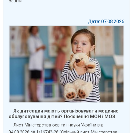
освіти.
Дата: 07.08.2026
Як дитсадки мають організовувати медичне
обслуговування дітей? Пояснення МОН і МОЗ
Лист Міністерства освіти і науки України від
04.08.2026 № 1/16742-26 "Спільний лист Міністерства