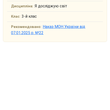
Я досліджую світ
Дисципліна:
3-й клас
Клас:
Наказ МОН України від
Рекомендовано:
07.01.2025 р. №22