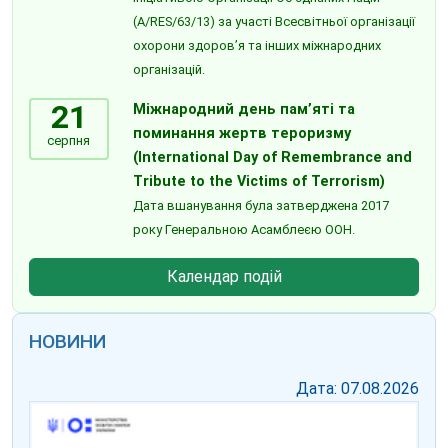
(A/RES/63/13) за участі Всесвітньої організації
охорони здоров’я та інших міжнародних
організацій.
21
Міжнародний день пам’яті та
поминання жертв тероризму
серпня
(International Day of Remembrance and
Tribute to the Victims of Terrorism)
Дата вшанування була затверджена 2017
року Генеральною Асамблеєю ООН.
Календар подій
НОВИНИ
Дата: 07.08.2026