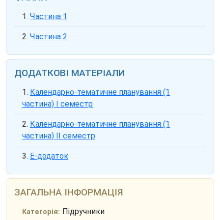
Частина 1
Частина 2
ДОДАТКОВІ МАТЕРІАЛИ
Календарно-тематичне планування (1
частина) І семестр
Календарно-тематичне планування (1
частина) ІІ семестр
Е-додаток
ЗАГАЛЬНА ІНФОРМАЦІЯ
Підручники
Категорія: