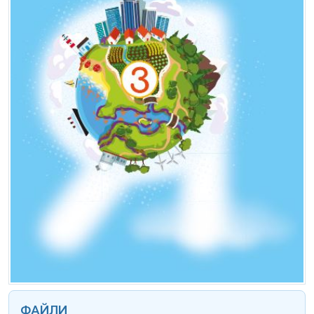
ФАЙЛИ