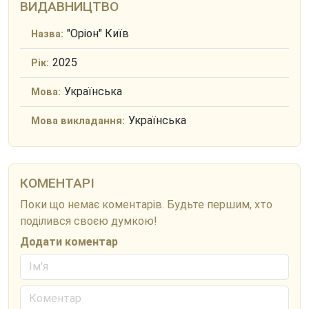
ВИДАВНИЦТВО
"Оріон" Київ
Назва:
2025
Рік:
Українська
Мова:
Українська
Мова викладання:
КОМЕНТАРІ
Поки що немає коментарів. Будьте першим, хто
поділився своєю думкою!
Додати коментар