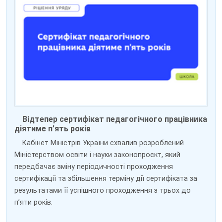
Відтепер сертифікат педагогічного працівника
діятиме п’ять років
Кабінет Міністрів України схвалив розроблений
Міністерством освіти і науки законопроєкт, який
передбачає зміну періодичності проходження
сертифікації та збільшення терміну дії сертифіката за
результатами її успішного проходження з трьох до
пʼяти років.