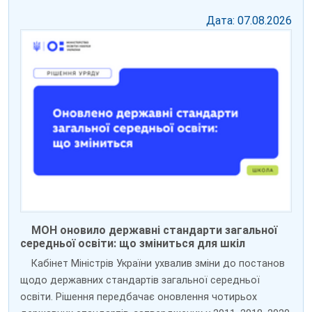
Дата: 07.08.2026
МОН оновило державні стандарти загальної
середньої освіти: що зміниться для шкіл
Кабінет Міністрів України ухвалив зміни до постанов
щодо державних стандартів загальної середньої
освіти. Рішення передбачає оновлення чотирьох