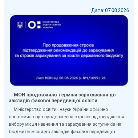
Дата: 07.08.2026
МОН продовжило терміни зарахування до
закладів фахової передвищої освіти
Міністерство освіти і науки України офіційно
повідомило про продовження строків підтвердження
вибору місця навчання та зарахування вступників на
бюджетні місця до закладів фахової передвищої