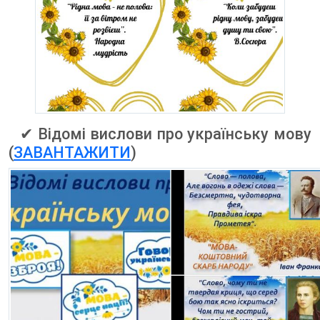
✔ Відомі вислови про українську мову
(
ЗАВАНТАЖИТИ
)