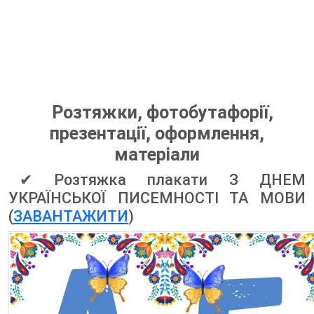
Розтяжки, фотобутафорії,
презентації, оформлення,
матеріали
✔ Розтяжка плакати З ДНЕМ
УКРАЇНСЬКОЇ ПИСЕМНОСТІ ТА МОВИ
(
ЗАВАНТАЖИТИ
)