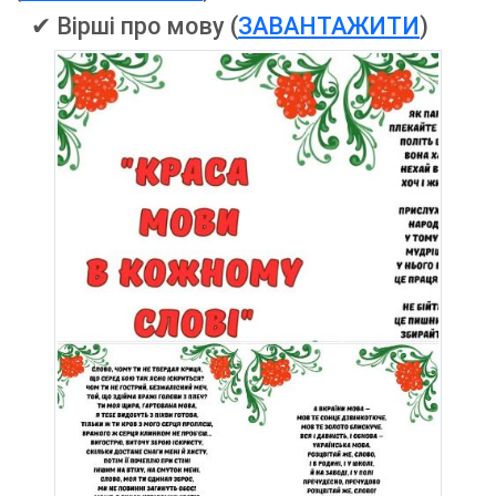
✔ Вірші про мову (
ЗАВАНТАЖИТИ
)