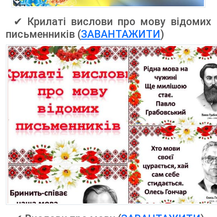
✔ Крилаті вислови про мову відомих
письменників (
ЗАВАНТАЖИТИ
)