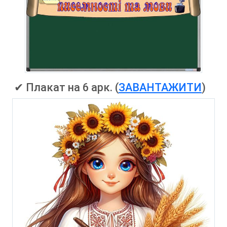
✔ Плакат на 6 арк. (
ЗАВАНТАЖИТИ
)