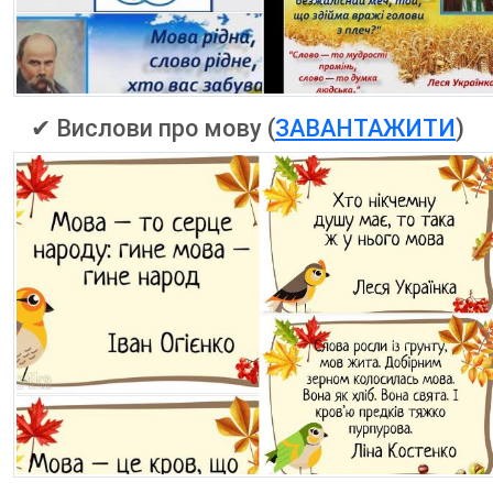
✔ Вислови про мову (
ЗАВАНТАЖИТИ
)