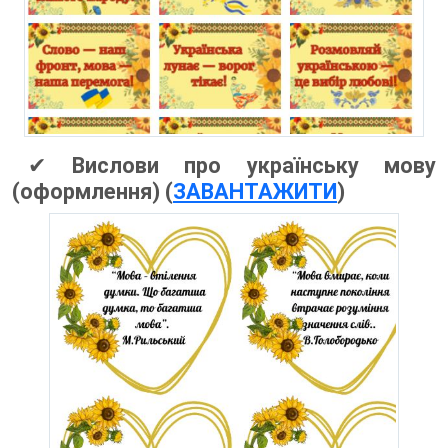
✔
Вислови про українську мову
(оформлення) (
ЗАВАНТАЖИТИ
)