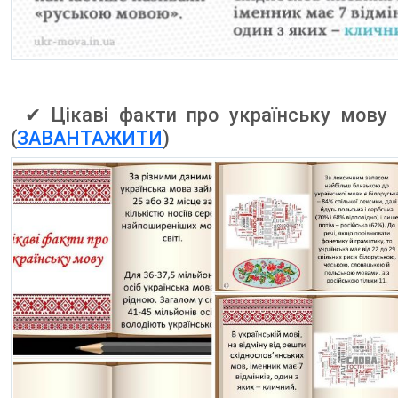
✔ Цікаві факти про українську мову
(
ЗАВАНТАЖИТИ
)