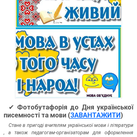
✔
Фотобутафорія до Дня української
писемності та мови (
ЗАВАНТАЖИТИ
)
Стане в пригоді вчителям української мови і літератури
, а також педагогам-організаторам для оформлення