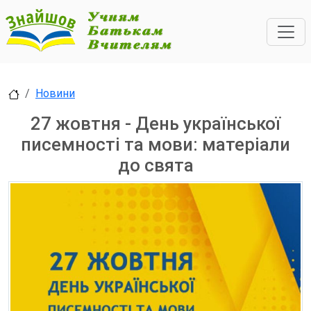
Новини
27 жовтня - День української
писемності та мови: матеріали
до свята