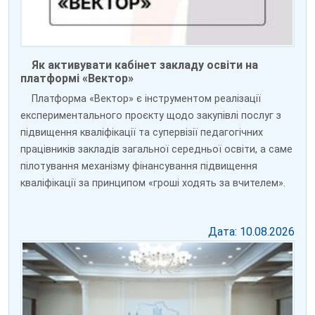
Як активувати кабінет закладу освіти на
платформі «Вектор»
Платформа «Вектор» є інструментом реалізації
експериментального проєкту щодо закупівлі послуг з
підвищення кваліфікації та супервізії педагогічних
працівників закладів загальної середньої освіти, а саме
пілотування механізму фінансування підвищення
кваліфікації за принципом «гроші ходять за вчителем».
Дата: 10.08.2026