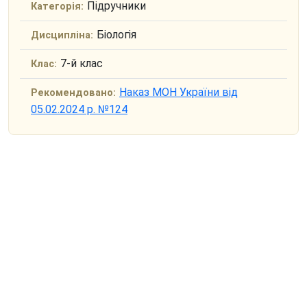
Підручники
Категорія:
Біологія
Дисципліна:
7-й клас
Клас:
Наказ МОН України від
Рекомендовано:
05.02.2024 р. №124