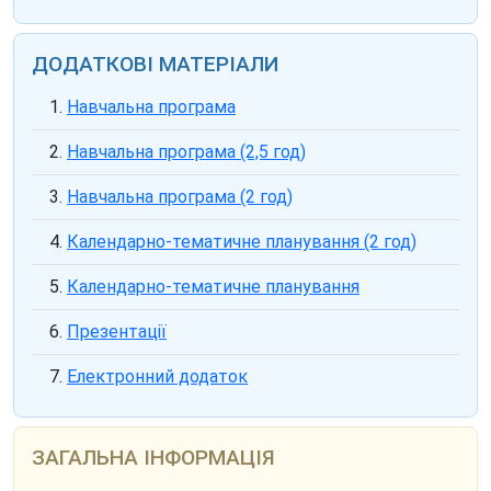
ДОДАТКОВІ МАТЕРІАЛИ
Навчальна програма
Навчальна програма (2,5 год)
Навчальна програма (2 год)
Календарно-тематичне планування (2 год)
Календарно-тематичне планування
Презентації
Електронний додаток
ЗАГАЛЬНА ІНФОРМАЦІЯ