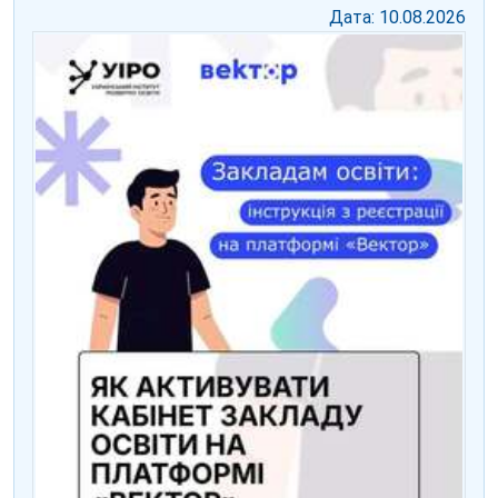
Дата: 10.08.2026