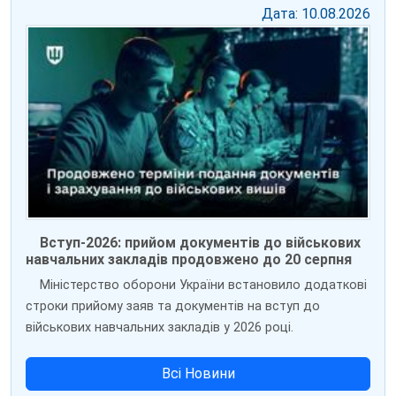
Дата: 10.08.2026
Вступ-2026: прийом документів до військових
навчальних закладів продовжено до 20 серпня
Міністерство оборони України встановило додаткові
строки прийому заяв та документів на вступ до
військових навчальних закладів у 2026 році.
Всі Новини