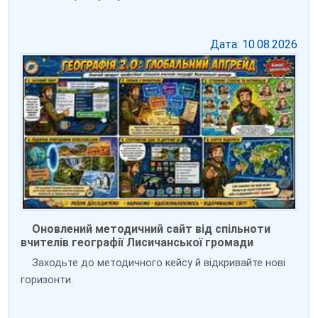
Дата: 10.08.2026
Оновлений методичний сайт від спільноти
вчителів географії Лисичанської громади
Заходьте до методичного кейсу й відкривайте нові
горизонти.