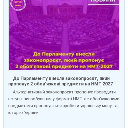
До Парламенту внесли законопроєкт, який
пропонує 2 обов’язкові предмети на НМТ-2027
Альтернативний законопроєкт пропонує проводити
вступні випробування у форматі НМТ, де обов’язковими
предметами пропонується зробити українську мову та
історію України.