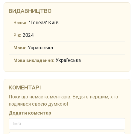
ВИДАВНИЦТВО
"Генеза" Київ
Назва:
2024
Рік:
Українська
Мова:
Українська
Мова викладання:
КОМЕНТАРІ
Поки що немає коментарів. Будьте першим, хто
поділився своєю думкою!
Додати коментар