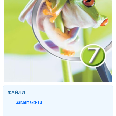
ФАЙЛИ
Завантажити