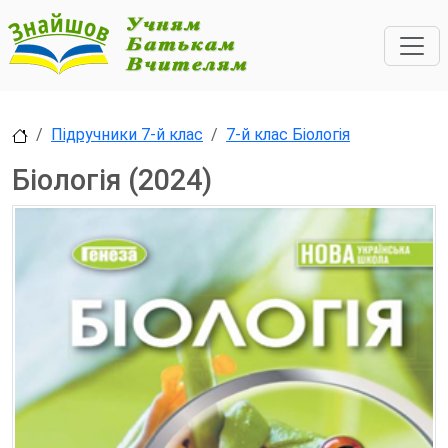
Підручники 7-й клас
7-й клас Біологія
Біологія (2024)