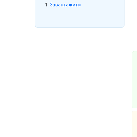
Завантажити