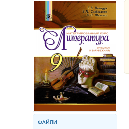
ФАЙЛИ