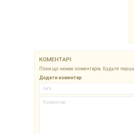
КОМЕНТАРІ
Поки що немає коментарів. Будьте перш
Додати коментар