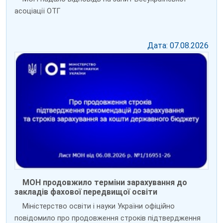
асоціації ОТГ
Дата: 07.08.2026
МОН продовжило терміни зарахування до
закладів фахової передвищої освіти
Міністерство освіти і науки України офіційно
повідомило про продовження строків підтвердження