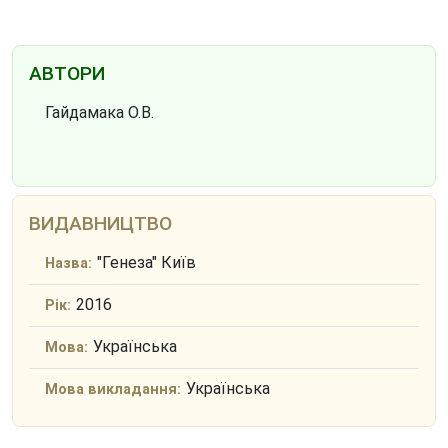
АВТОРИ
Гайдамака О.В.
ВИДАВНИЦТВО
"Генеза" Київ
Назва:
2016
Рік:
Українська
Мова:
Українська
Мова викладання: