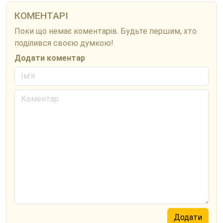
КОМЕНТАРІ
Поки що немає коментарів. Будьте першим, хто
поділився своєю думкою!
Додати коментар