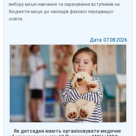
вибору місця навчання та зарахування вступників на
бюджетні місця до закладів фахової передвищої
освіти.
Дата: 07.08.2026
Як дитсадки мають організовувати медичне