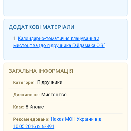
ДОДАТКОВІ МАТЕРІАЛИ
Календарно-тематичне планування з
мистецтва (до підручника Гайдамака О.В.)
ЗАГАЛЬНА ІНФОРМАЦІЯ
Підручники
Категорія:
Мистецтво
Дисципліна:
8-й клас
Клас:
Наказ МОН України від
Рекомендовано:
10.05.2016 р. №491