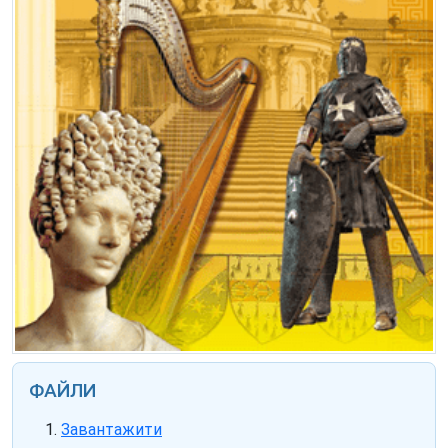
ФАЙЛИ
Завантажити