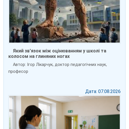
Який зв'язок між оцінюванням у школі та
колосом на глиняних ногах
Автор: Ігор Лікарчук, доктор педагогічних наук,
професор
Дата: 07.08.2026