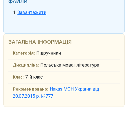
ФАЙЛИ
Завантажити
ЗАГАЛЬНА ІНФОРМАЦІЯ
Підручники
Категорія:
Польська мова і література
Дисципліна:
7-й клас
Клас:
Наказ МОН України від
Рекомендовано:
20.07.2015 р. №777