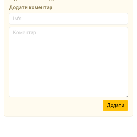
Додати коментар