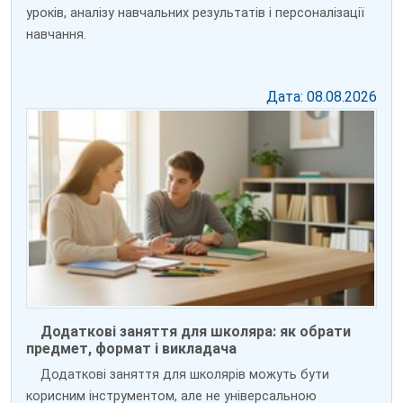
уроків, аналізу навчальних результатів і персоналізації
навчання.
Дата: 08.08.2026
Додаткові заняття для школяра: як обрати
предмет, формат і викладача
Додаткові заняття для школярів можуть бути
корисним інструментом, але не універсальною