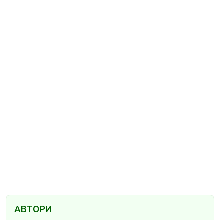
АВТОРИ