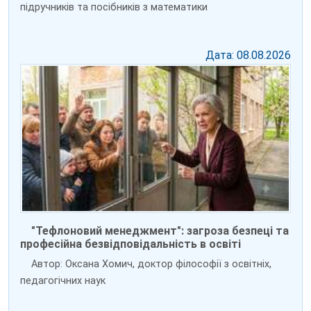
підручників та посібників з математики
Дата: 08.08.2026
"Тефлоновий менеджмент": загроза безпеці та
професійна безвідповідальність в освіті
Автор: Оксана Хомич, доктор філософії з освітніх,
педагогічних наук