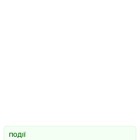
ПОДІЇ