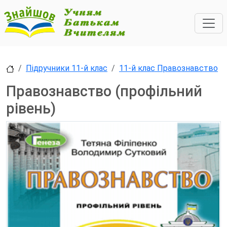
Підручники 11-й клас
11-й клас Правознавство
Правознавство (профільний
рівень)