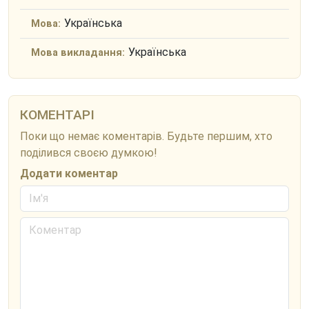
Українська
Мова:
Українська
Мова викладання:
КОМЕНТАРІ
Поки що немає коментарів. Будьте першим, хто
поділився своєю думкою!
Додати коментар