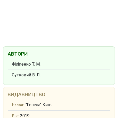
АВТОРИ
Філіпенко Т. М.
Сутковий В. Л.
ВИДАВНИЦТВО
"Генеза" Київ
Назва:
2019
Рік: