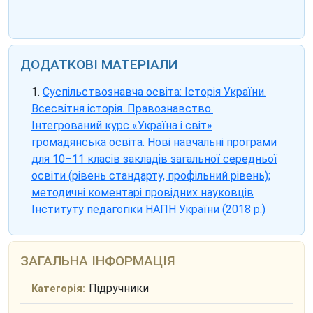
ДОДАТКОВІ МАТЕРІАЛИ
Суспільствознавча освіта: Історія України.
Всесвітня історія. Правознавство.
Інтегрований курс «Україна і світ»
громадянська освіта. Нові навчальні програми
для 10–11 класів закладів загальної середньої
освіти (рівень стандарту, профільний рівень);
методичні коментарі провідних науковців
Інституту педагогіки НАПН України (2018 р.)
ЗАГАЛЬНА ІНФОРМАЦІЯ
Підручники
Категорія: