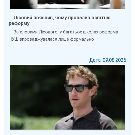
Лісовий пояснив, чому провалив освітню
реформу
За словами Лісового, у багатьох школах реформа
НУШ впроваджувалася лише формально
Дата: 09.08.2026