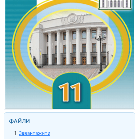
ФАЙЛИ
Завантажити