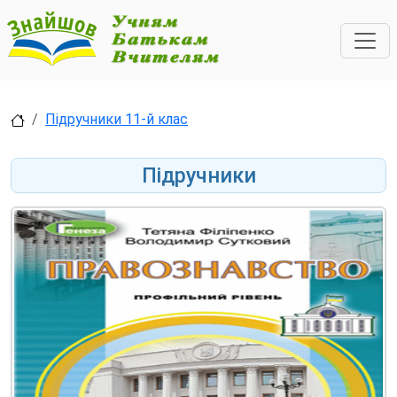
Підручники 11-й клас
Підручники