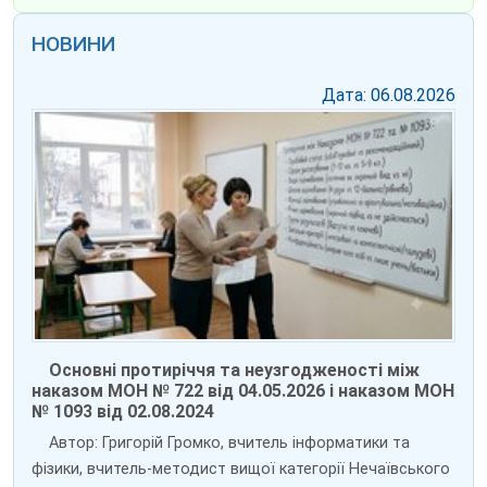
НОВИНИ
Дата: 06.08.2026
Основні протиріччя та неузгодженості між
наказом МОН № 722 від 04.05.2026 і наказом МОН
№ 1093 від 02.08.2024
Автор: Григорій Громко, вчитель інформатики та
фізики, вчитель-методист вищої категорії Нечаївського