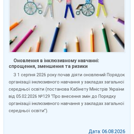
Оновлення в інклюзивному навчанні:
спрощення, зменшення та ризики
З 1 серпня 2026 року почав діяти оновлений Порядок
організації інклюзивного навчання у закладах загальної
середньої освіти (постанова Кабінету Міністрів України
від 05.02.2026 №129 “Про внесення змін до Порядку
організації інклюзивного навчання у закладах загальної
середньої освіти”).
Дата: 06.08.2026