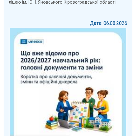
ліцею ім. Ю. І. Яновського Кіровоградської області
Дата: 06.08.2026