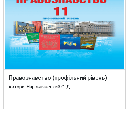
Правознавство (профільний рівень)
Автори: Наровлянський О. Д.