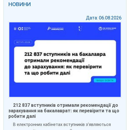
НОВИНИ
Дата: 06.08.2026
212 837 вступників отримали рекомендації до
зарахування на бакалаврат: як перевірити та що
робити далі
В електронних кабінетах вступників зʼявляються