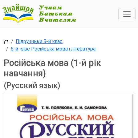
Підручники 5-й клас
5-й клас Російська мова і література
Російська мова (1-й рік
навчання)
(Русский язык)