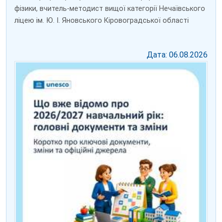
фізики, вчитель-методист вищої категорії Нечаївського
ліцею ім. Ю. І. Яновського Кіровоградської області
Дата: 06.08.2026