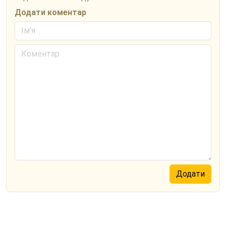
Додати коментар