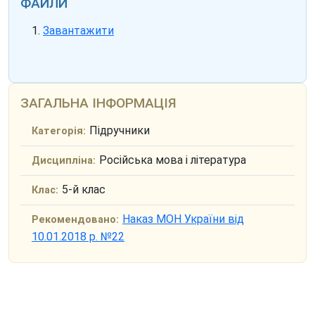
ФАЙЛИ
Завантажити
ЗАГАЛЬНА ІНФОРМАЦІЯ
Підручники
Категорія:
Російська мова і література
Дисципліна:
5-й клас
Клас:
Наказ МОН України від
Рекомендовано:
10.01.2018 р. №22