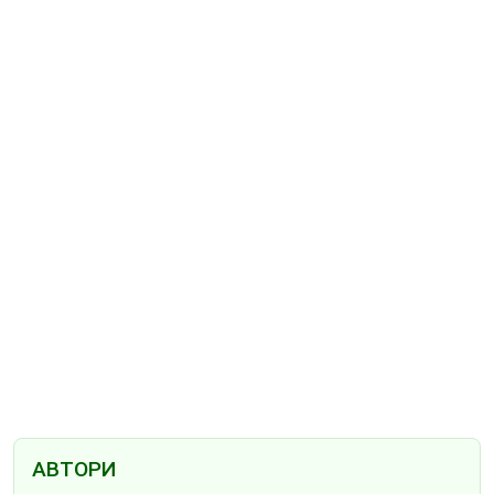
АВТОРИ