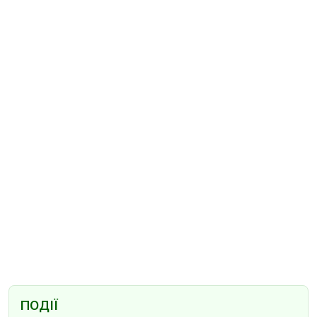
ПОДІЇ