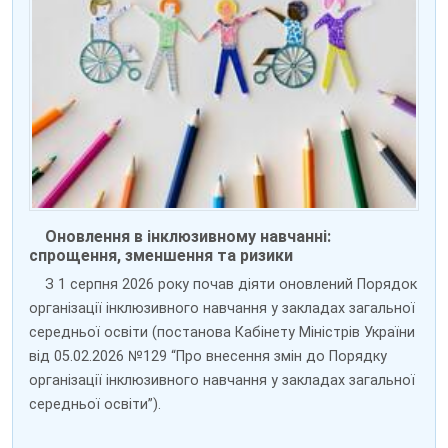
Оновлення в інклюзивному навчанні:
спрощення, зменшення та ризики
З 1 серпня 2026 року почав діяти оновлений Порядок
організації інклюзивного навчання у закладах загальної
середньої освіти (постанова Кабінету Міністрів України
від 05.02.2026 №129 “Про внесення змін до Порядку
організації інклюзивного навчання у закладах загальної
середньої освіти”).