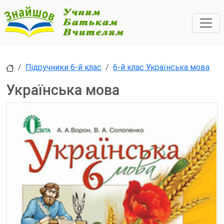
Підручники 6-й клас
6-й клас Українська мова
Українська мова