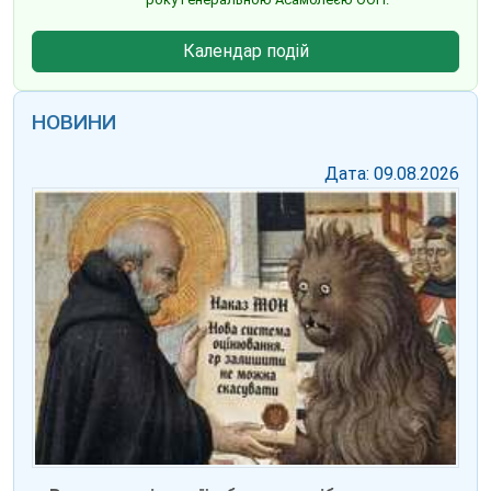
Календар подій
НОВИНИ
Дата: 09.08.2026