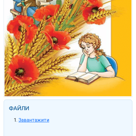
ФАЙЛИ
Завантажити