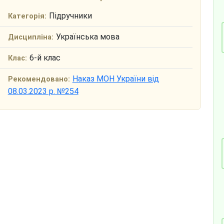
Підручники
Категорія:
Українська мова
Дисципліна:
6-й клас
Клас:
Наказ МОН України від
Рекомендовано:
08.03.2023 р. №254