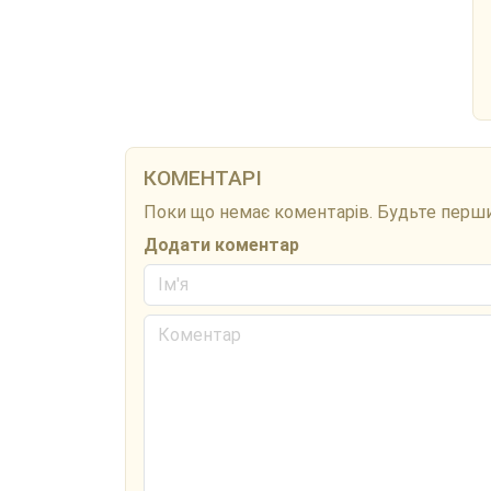
КОМЕНТАРІ
Поки що немає коментарів. Будьте перш
Додати коментар