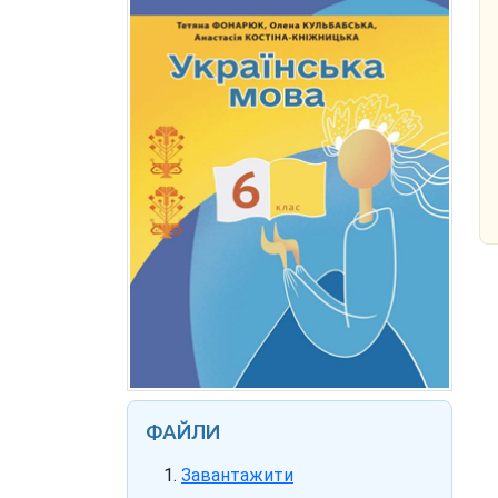
ФАЙЛИ
Завантажити