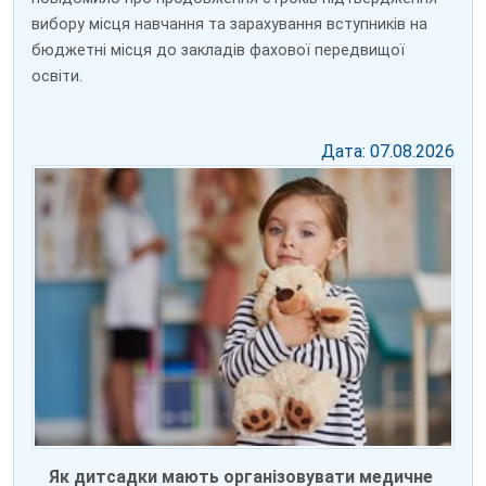
вибору місця навчання та зарахування вступників на
бюджетні місця до закладів фахової передвищої
освіти.
Дата: 07.08.2026
Як дитсадки мають організовувати медичне