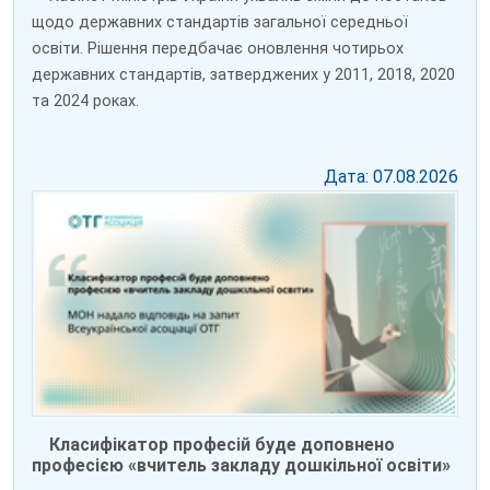
щодо державних стандартів загальної середньої
освіти. Рішення передбачає оновлення чотирьох
державних стандартів, затверджених у 2011, 2018, 2020
та 2024 роках.
Дата: 07.08.2026
Класифікатор професій буде доповнено
професією «вчитель закладу дошкільної освіти»