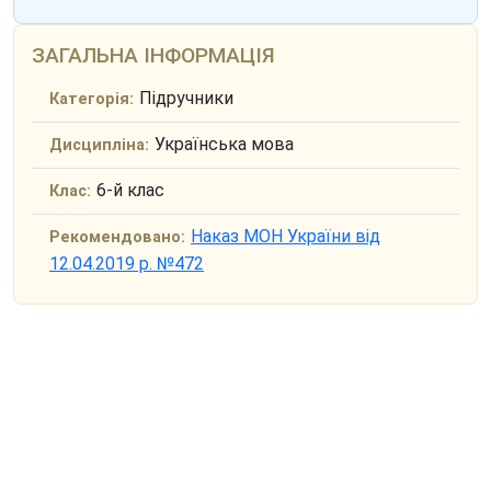
ЗАГАЛЬНА ІНФОРМАЦІЯ
Підручники
Категорія:
Українська мова
Дисципліна:
6-й клас
Клас:
Наказ МОН України від
Рекомендовано:
12.04.2019 р. №472