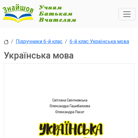
Підручники 6-й клас
6-й клас Українська мова
Українська мова