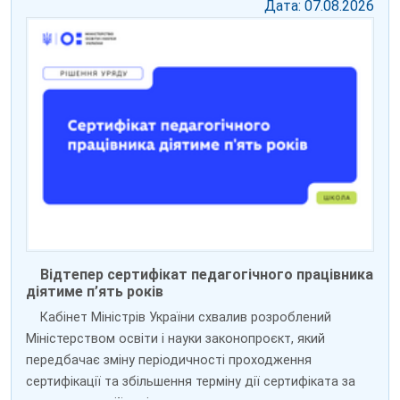
Дата: 07.08.2026
Відтепер сертифікат педагогічного працівника
діятиме п’ять років
Кабінет Міністрів України схвалив розроблений
Міністерством освіти і науки законопроєкт, який
передбачає зміну періодичності проходження
сертифікації та збільшення терміну дії сертифіката за