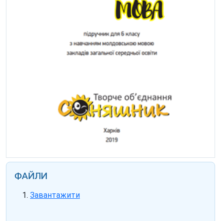
ФАЙЛИ
Завантажити