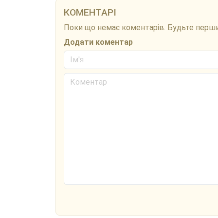
КОМЕНТАРІ
Поки що немає коментарів. Будьте перш
Додати коментар