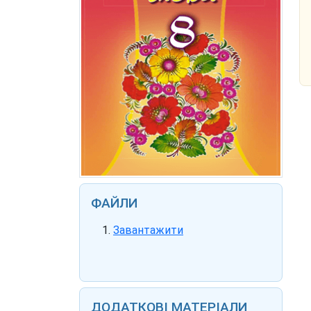
ФАЙЛИ
Завантажити
ДОДАТКОВІ МАТЕРІАЛИ