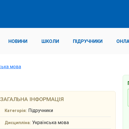
НОВИНИ
ШКОЛИ
ПІДРУЧНИКИ
ОНЛА
нська мова
ЗАГАЛЬНА ІНФОРМАЦІЯ
Підручники
Категорія:
Українська мова
Дисципліна: