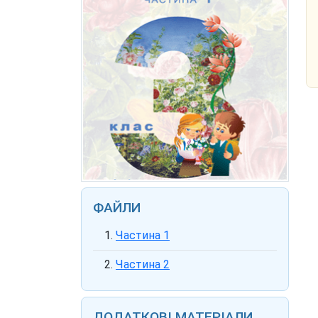
ФАЙЛИ
Частина 1
Частина 2
ДОДАТКОВІ МАТЕРІАЛИ