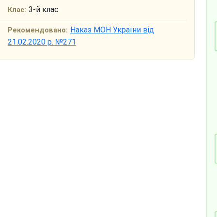
3-й клас
Клас:
Наказ МОН України від
Рекомендовано:
21.02.2020 р. №271