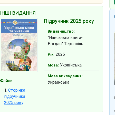
ІНШІ ВИДАННЯ
Підручник 2025 року
Видавництво:
"Навчальна книга-
Богдан" Тернопіль
2025
Рік:
Українська
Мова:
Мова викладання:
Файли
Українська
Сторінка
підручника
2025 року