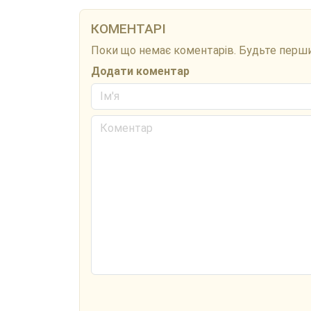
КОМЕНТАРІ
Поки що немає коментарів. Будьте перш
Додати коментар