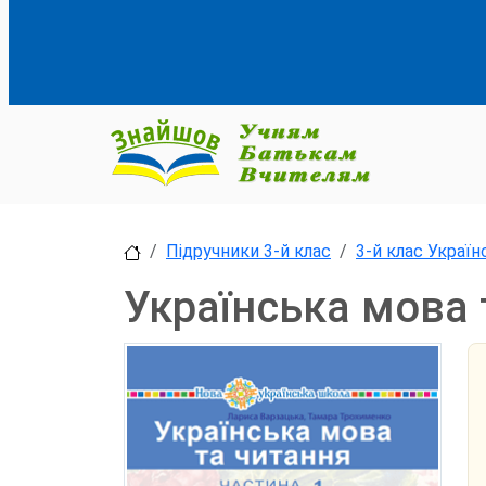
Підручники 3-й клас
3-й клас Україн
Українська мова 