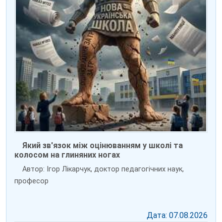
Який зв'язок між оцінюванням у школі та
колосом на глиняних ногах
Автор: Ігор Лікарчук, доктор педагогічних наук,
професор
Дата: 07.08.2026