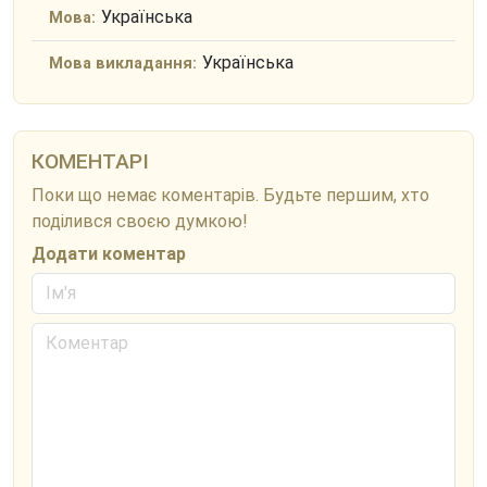
Українська
Мова:
Українська
Мова викладання:
КОМЕНТАРІ
Поки що немає коментарів. Будьте першим, хто
поділився своєю думкою!
Додати коментар