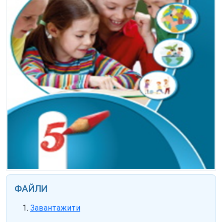
ФАЙЛИ
Завантажити