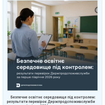
Безпечне освітнє середовище під контролем:
результати перевірок Держпродспоживслужби