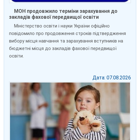
МОН продовжило терміни зарахування до
закладів фахової передвищої освіти
Міністерство освіти і науки України офіційно
повідомило про продовження строків підтвердження
вибору місця навчання та зарахування вступників на
бюджетні місця до закладів фахової передвищої
освіти.
Дата: 07.08.2026