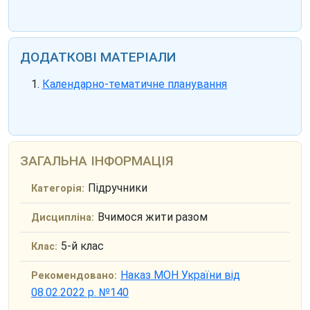
ДОДАТКОВІ МАТЕРІАЛИ
Календарно-тематичне планування
ЗАГАЛЬНА ІНФОРМАЦІЯ
Підручники
Категорія:
Вчимося жити разом
Дисципліна:
5-й клас
Клас:
Наказ МОН України від
Рекомендовано:
08.02.2022 р. №140