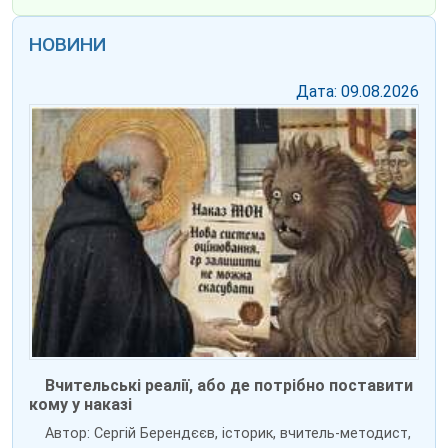
НОВИНИ
Дата: 09.08.2026
Вчительські реалії, або де потрібно поставити
кому у наказі
Автор: Сергій Берендєєв, історик, вчитель-методист,