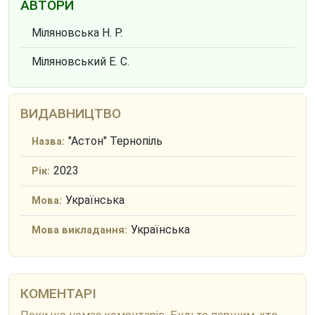
АВТОРИ
Міляновська Н. Р.
Міляновський Е. С.
ВИДАВНИЦТВО
"Астон" Тернопіль
Назва:
2023
Рік:
Українська
Мова:
Українська
Мова викладання:
КОМЕНТАРІ