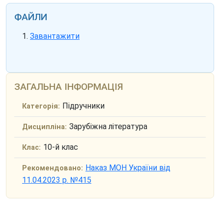
ФАЙЛИ
Завантажити
ЗАГАЛЬНА ІНФОРМАЦІЯ
Підручники
Категорія:
Зарубіжна література
Дисципліна:
10-й клас
Клас:
Наказ МОН України від
Рекомендовано:
11.04.2023 р. №415