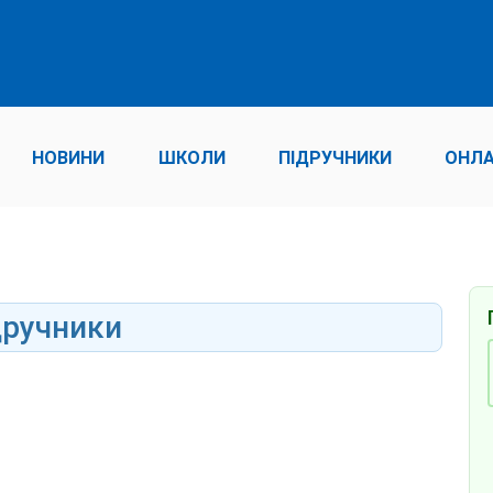
НОВИНИ
ШКОЛИ
ПІДРУЧНИКИ
ОНЛА
дручники