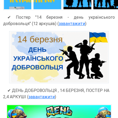
✔ Постер "14 березня - день українського
добровольця" (12 аркушів) (
завантажити
)
✔
ДЕНЬ ДОБРОВОЛЬЦЯ , 14 БЕРЕЗНЯ, ПОСТЕР НА
2,4 АРКУШІ (
завантажити
)