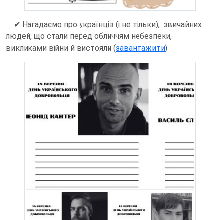
✔
Нагадаємо про українців (і не тільки), звичайних
людей, що стали перед обличчям небезпеки,
викликами війни й вистояли (
завантажити
)