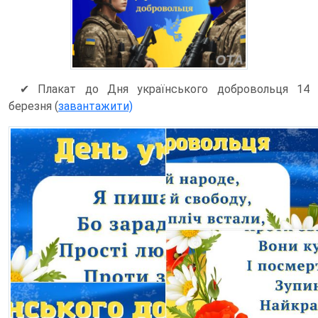
✔ Плакат до Дня українського добровольця 14
березня (
завантажити)