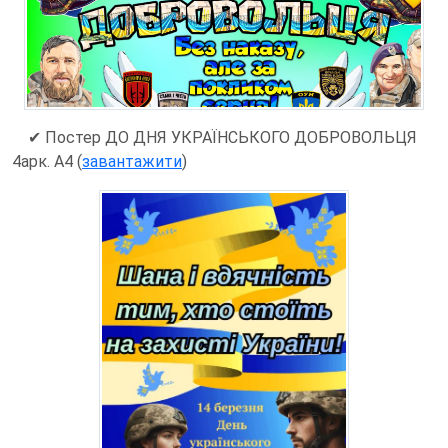
✔
Постер ДО ДНЯ УКРАЇНСЬКОГО ДОБРОВОЛЬЦЯ
4арк. А4 (
завантажити
)