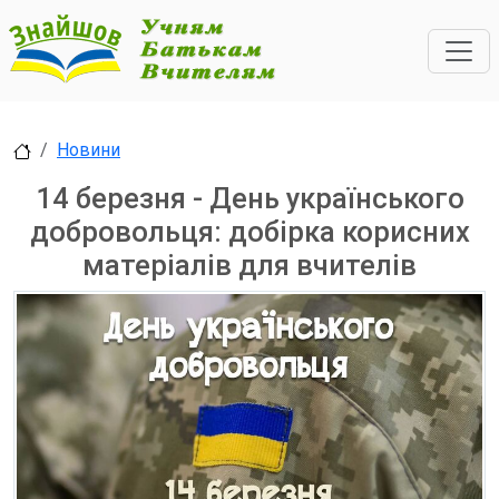
Новини
14 березня - День українського
добровольця: добірка корисних
матеріалів для вчителів