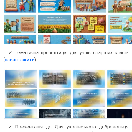
✔ Тематична презентація для учнів старших класів
(
завантажити
)
✔ Презентація до Дня українського добровольця