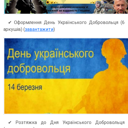
✔ Оформлення День Українського Добровольця (6
аркушів) (
завантажити
)
✔ Розтяжка до Дня Українського Добровольця