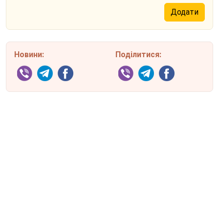
Новини:
Поділитися: