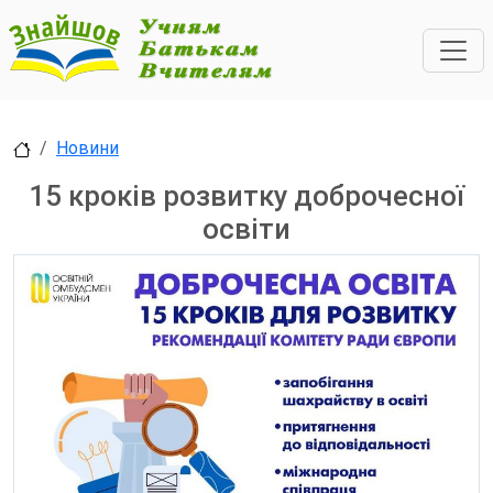
Новини
15 кроків розвитку доброчесної
освіти