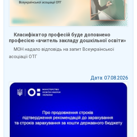
Класифікатор професій буде доповнено
професією «вчитель закладу дошкільної освіти»
МОН надало відповідь на запит Всеукраїнської
асоціації ОТГ
Дата: 07.08.2026