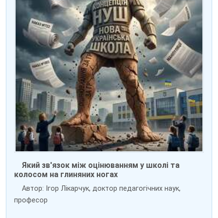
Який зв'язок між оцінюванням у школі та
колосом на глиняних ногах
Автор: Ігор Лікарчук, доктор педагогічних наук,
професор