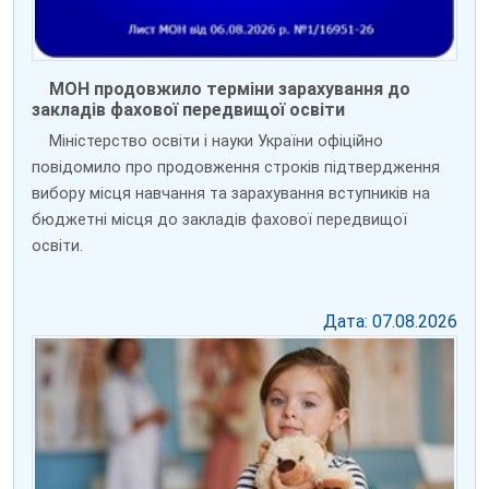
МОН продовжило терміни зарахування до
закладів фахової передвищої освіти
Міністерство освіти і науки України офіційно
повідомило про продовження строків підтвердження
вибору місця навчання та зарахування вступників на
бюджетні місця до закладів фахової передвищої
освіти.
Дата: 07.08.2026