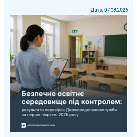
Дата: 07.08.2026