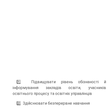
1️⃣ Підвищувати рівень обізнаності й
інформування закладів освіти, учасників
освітнього процесу та освітніх управлінців
2️⃣ Здійснювати безперервне навчання