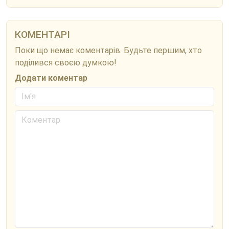
КОМЕНТАРІ
Поки що немає коментарів. Будьте першим, хто
поділився своєю думкою!
Додати коментар