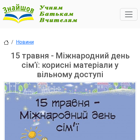
Новини
15 травня - Міжнародний день
сім'ї: корисні матеріали у
вільному доступі