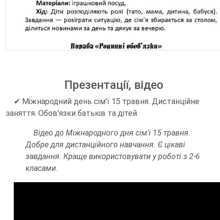
Презентації, відео
✔ Міжнародний день сім'ї 15 травня. Дистанційне
заняття. Обов'язки батьків та дітей.
Відео до Міжнародного дня сім'ї 15 травня.
Добре для дистанційного навчання. Є цікаві
завдання. Краще використовувати у роботі з 2-6
класами.