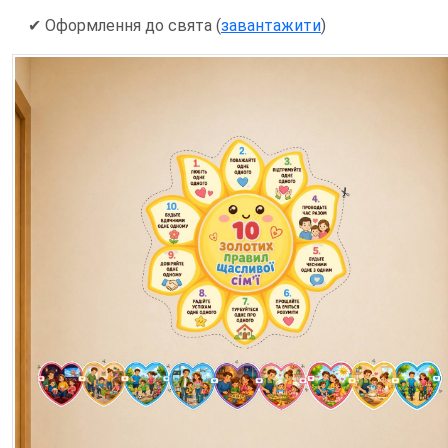
✔ Оформлення до свята (
завантажити
)