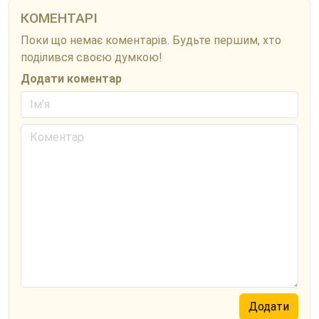
КОМЕНТАРІ
Поки що немає коментарів. Будьте першим, хто
поділився своєю думкою!
Додати коментар