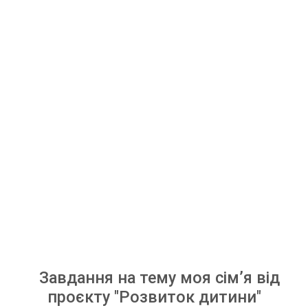
Завдання на тему моя сім’я від
проєкту "Розвиток дитини"