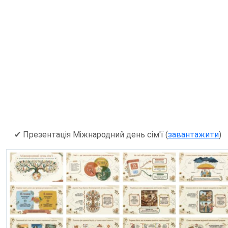
✔ Презентація Міжнародний день сім'ї (
завантажити
)