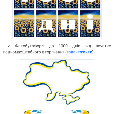
✔ Фотобутафорія до 1000 днів від початку
повномасштабного вторгнення (
завантажити
)