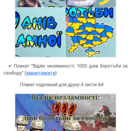
✔ Плакат "Відлік незламності: 1000 днів боротьби за
свободу" (
завантажити
)
Плакат поділений для друку 4 листи А4