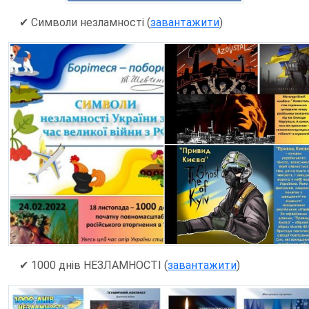
✔ Символи незламності (
завантажити
)
✔ 1000 днів НЕЗЛАМНОСТІ (
завантажити
)