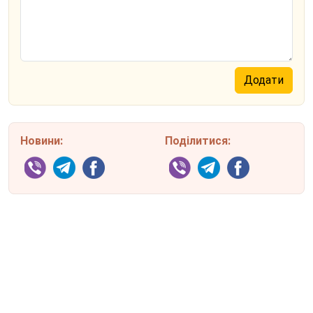
Новини:
Поділитися: