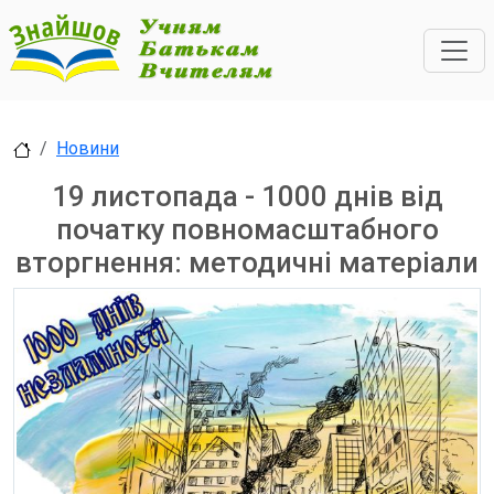
Новини
19 листопада - 1000 днів від
початку повномасштабного
вторгнення: методичні матеріали