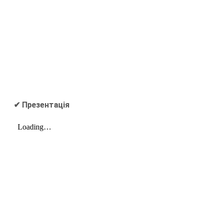
✔
Презентація