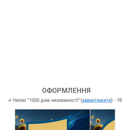
ОФОРМЛЕННЯ
✔ Напис "1000 днів незламності" (
завантажити
) - 18