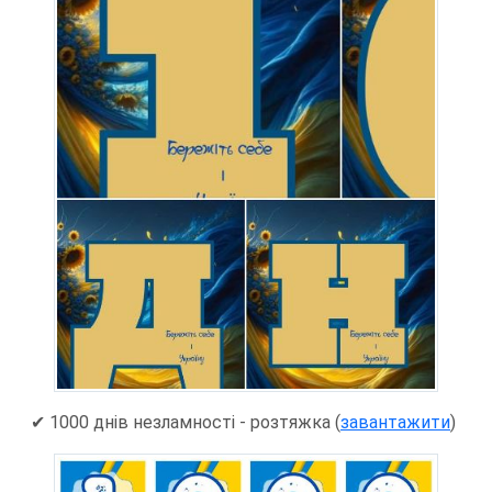
✔ 1000 днів незламності - розтяжка (
завантажити
)