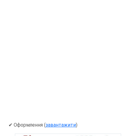
✔ Оформлення (
завантажити
)