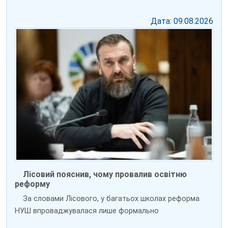
Дата: 09.08.2026
Лісовий пояснив, чому провалив освітню
реформу
За словами Лісового, у багатьох школах реформа
НУШ впроваджувалася лише формально