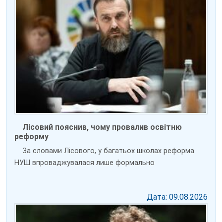
Лісовий пояснив, чому провалив освітню
реформу
За словами Лісового, у багатьох школах реформа
НУШ впроваджувалася лише формально
Дата: 09.08.2026