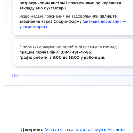
Джерело:
Міністерство освіти і науки України