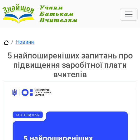
Новини
5 найпоширеніших запитань про
підвищення заробітної плати
вчителів