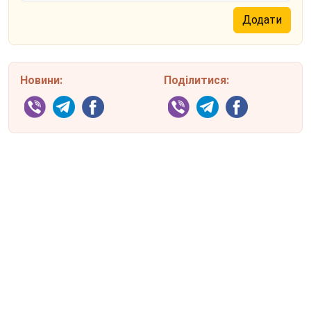
Новини:
Поділитися: