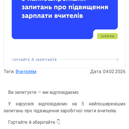
Теги:
Вчителям
Дата: 04.02.2026
Ви запитуєте — ми відповідаємо.
У каруселі відповідаємо на 5 найпоширеніших
запитань про підвищення заробітної плати вчителів.
Гортайте й зберігайте 👇