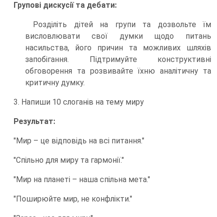
Групові дискусії та дебати:
Розділіть дітей на групи та дозвольте їм
висловлювати свої думки щодо питань
насильства, його причин та можливих шляхів
запобігання. Підтримуйте конструктивні
обговорення та розвивайте їхню аналітичну та
критичну думку.
3. Напиши 10 слоганів на тему миру
Результат:
"Мир – це відповідь на всі питання."
"Спільно для миру та гармонії."
"Мир на планеті – наша спільна мета."
"Поширюйте мир, не конфлікти."