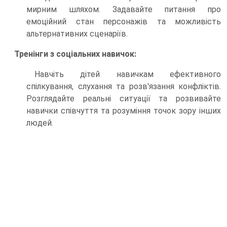
мирним шляхом. Задавайте питання про
емоційний стан персонажів та можливість
альтернативних сценаріїв.
Тренінги з соціальних навичок:
Навчіть дітей навичкам ефективного
спілкування, слухання та розв'язання конфліктів.
Розглядайте реальні ситуації та розвивайте
навички співчуття та розуміння точок зору інших
людей.