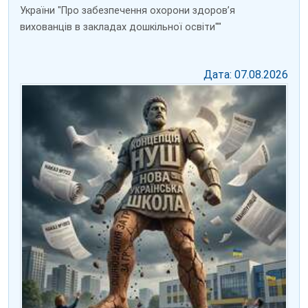
України "Про забезпечення охорони здоров’я
вихованців в закладах дошкільної освіти""
Дата: 07.08.2026