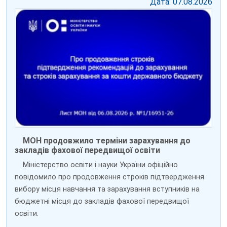
Дата: 07.08.2026
МОН продовжило терміни зарахування до
закладів фахової передвищої освіти
Міністерство освіти і науки України офіційно
повідомило про продовження строків підтвердження
вибору місця навчання та зарахування вступників на
бюджетні місця до закладів фахової передвищої
освіти.