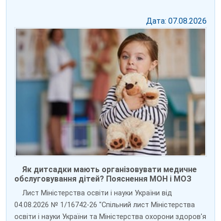
Дата: 07.08.2026
Як дитсадки мають організовувати медичне
обслуговування дітей? Пояснення МОН і МОЗ
Лист Міністерства освіти і науки України від
04.08.2026 № 1/16742-26 "Спільний лист Міністерства
освіти і науки України та Міністерства охорони здоров'я