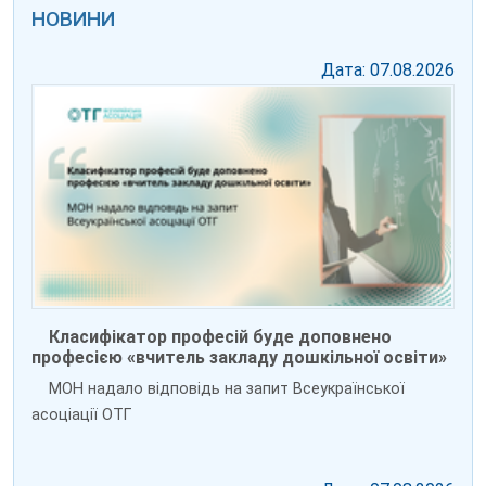
НОВИНИ
Дата: 07.08.2026
Класифікатор професій буде доповнено
професією «вчитель закладу дошкільної освіти»
МОН надало відповідь на запит Всеукраїнської
асоціації ОТГ