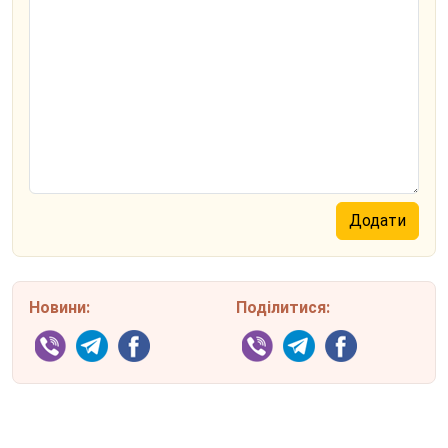
Новини:
Поділитися: