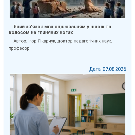
Який зв'язок між оцінюванням у школі та
колосом на глиняних ногах
Автор: Ігор Лікарчук, доктор педагогічних наук,
професор
Дата: 07.08.2026