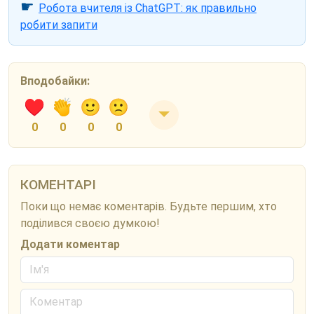
☛
Робота вчителя із ChatGPT: як правильно
робити запити
Вподобайки:
0
0
0
0
КОМЕНТАРІ
Поки що немає коментарів. Будьте першим, хто
поділився своєю думкою!
Додати коментар