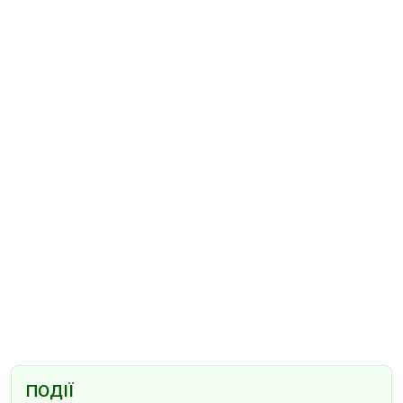
ПОДІЇ