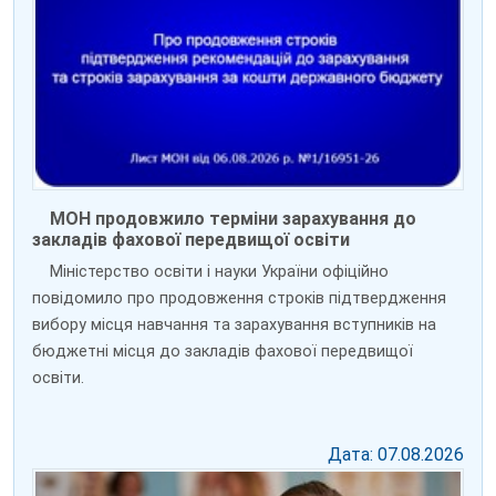
МОН продовжило терміни зарахування до
закладів фахової передвищої освіти
Міністерство освіти і науки України офіційно
повідомило про продовження строків підтвердження
вибору місця навчання та зарахування вступників на
бюджетні місця до закладів фахової передвищої
освіти.
Дата: 07.08.2026