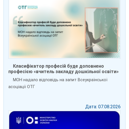
Класифікатор професій буде доповнено
професією «вчитель закладу дошкільної освіти»
МОН надало відповідь на запит Всеукраїнської
асоціації ОТГ
Дата: 07.08.2026