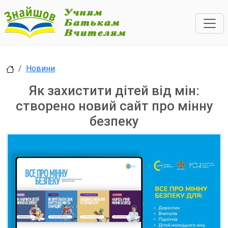
Новини
Як захистити дітей від мін:
створено новий сайт про мінну
безпеку