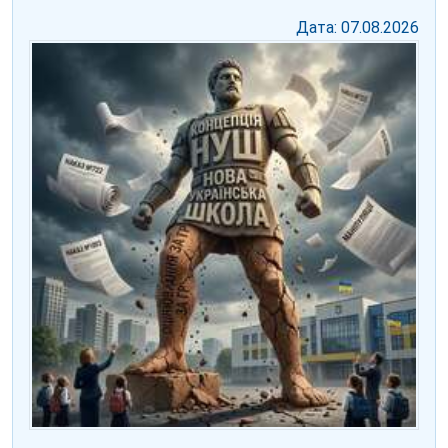
Дата: 07.08.2026