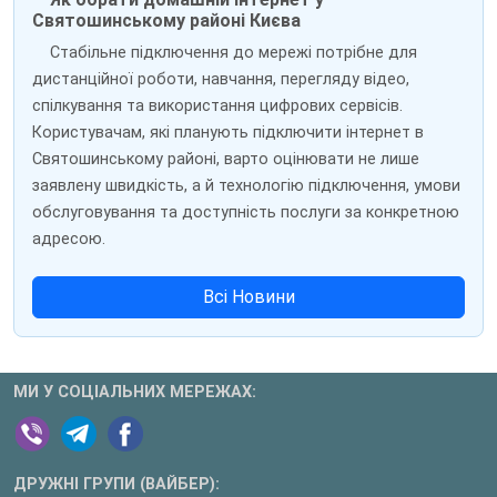
Святошинському районі Києва
Стабільне підключення до мережі потрібне для
дистанційної роботи, навчання, перегляду відео,
спілкування та використання цифрових сервісів.
Користувачам, які планують підключити інтернет в
Святошинському районі, варто оцінювати не лише
заявлену швидкість, а й технологію підключення, умови
обслуговування та доступність послуги за конкретною
адресою.
Всі Новини
МИ У СОЦІАЛЬНИХ МЕРЕЖАХ:
ДРУЖНІ ГРУПИ (ВАЙБЕР):