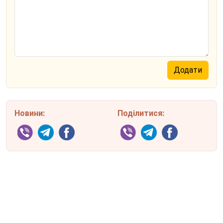
Новини:
Поділитися: