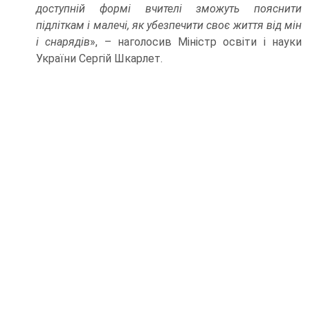
доступній формі вчителі зможуть пояснити
підліткам і малечі, як убезпечити своє життя від мін
і снарядів
», – наголосив Міністр освіти і науки
України Сергій Шкарлет.