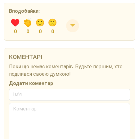
Вподобайки:
0
0
0
0
КОМЕНТАРІ
Поки що немає коментарів. Будьте першим, хто
поділився своєю думкою!
Додати коментар