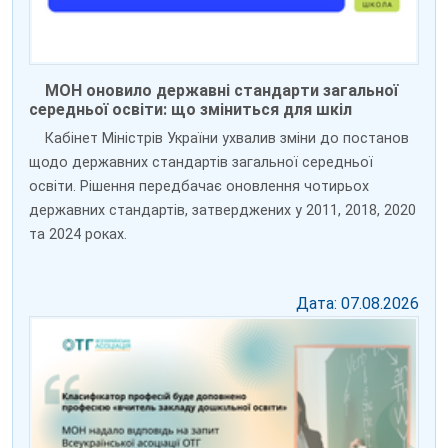
МОН оновило державні стандарти загальної
середньої освіти: що зміниться для шкіл
Кабінет Міністрів України ухвалив зміни до постанов
щодо державних стандартів загальної середньої
освіти. Рішення передбачає оновлення чотирьох
державних стандартів, затверджених у 2011, 2018, 2020
та 2024 роках.
Дата: 07.08.2026