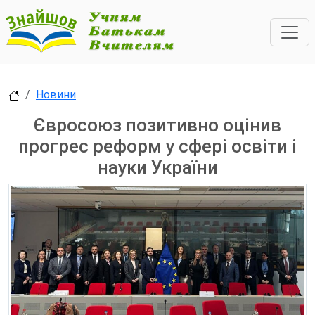
Новини
Євросоюз позитивно оцінив
прогрес реформ у сфері освіти і
науки України