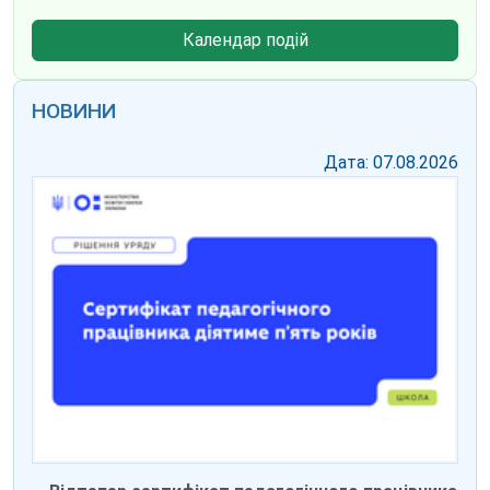
Календар подій
НОВИНИ
Дата: 07.08.2026