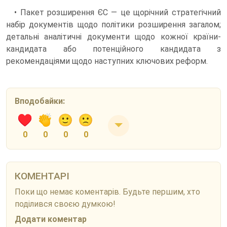
• Пакет розширення ЄС — це щорічний стратегічний
набір документів щодо політики розширення загалом;
детальні аналітичні документи щодо кожної країни-
кандидата або потенційного кандидата з
рекомендаціями щодо наступних ключових реформ.
Вподобайки:
0
0
0
0
КОМЕНТАРІ
Поки що немає коментарів. Будьте першим, хто
поділився своєю думкою!
Додати коментар