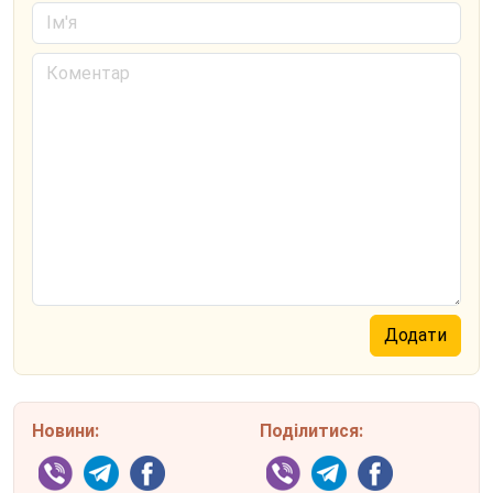
Новини:
Поділитися: