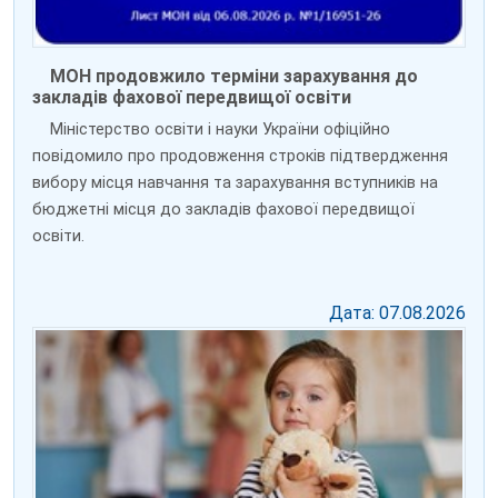
МОН продовжило терміни зарахування до
закладів фахової передвищої освіти
Міністерство освіти і науки України офіційно
повідомило про продовження строків підтвердження
вибору місця навчання та зарахування вступників на
бюджетні місця до закладів фахової передвищої
освіти.
Дата: 07.08.2026