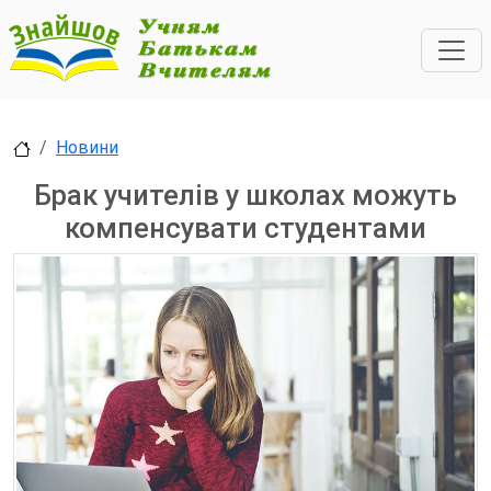
Новини
Брак учителів у школах можуть
компенсувати студентами