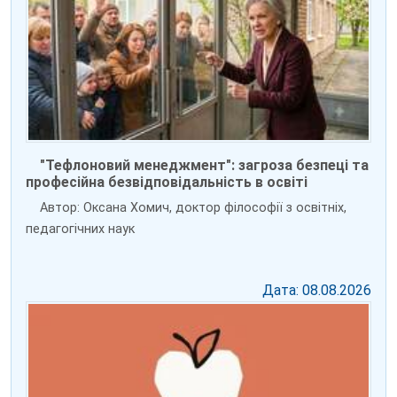
"Тефлоновий менеджмент": загроза безпеці та
професійна безвідповідальність в освіті
Автор: Оксана Хомич, доктор філософії з освітніх,
педагогічних наук
Дата: 08.08.2026