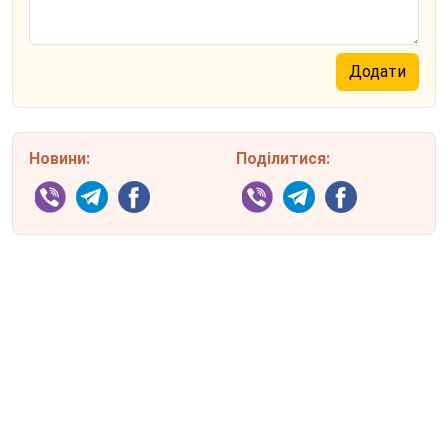
Новини:
Поділитися: