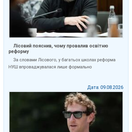
Лісовий пояснив, чому провалив освітню
реформу
За словами Лісового, у багатьох школах реформа
НУШ впроваджувалася лише формально
Дата: 09.08.2026