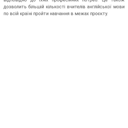
дозволить більшій кількості вчителів англійської мови
по всій країні пройти навчання в межах проєкту.