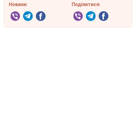
Новини:
Поділитися: