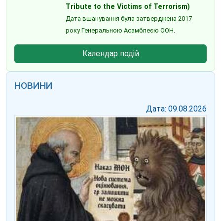
Tribute to the Victims of Terrorism)
Дата вшанування була затверджена 2017
року Генеральною Асамблеєю ООН.
Календар подій
НОВИНИ
Дата: 09.08.2026