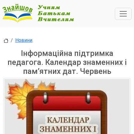
Новини
Інформаційна підтримка
педагога. Календар знаменних і
пам’ятних дат. Червень