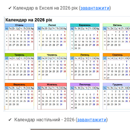
✔ Календар в Екселі на 2026 рік (
завантажити
)
✔
Календар настільний - 2026 (
завантажити
)