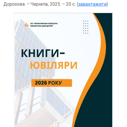
Дорохова. – Чернігів, 2025. – 20 с. (
завантажити
)