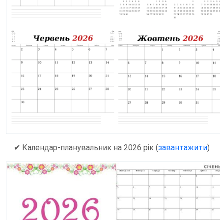
✔
Календар-планувальник на 2026 рік (
завантажити
)