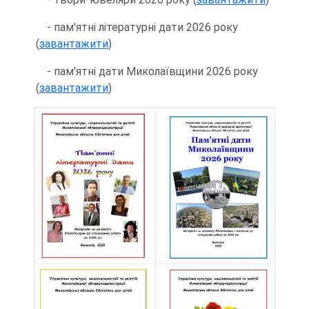
- пам'ятні літературні дати 2026 року
(
завантажити
)
- пам'ятні дати Миколаївщини 2026 року
(
завантажити
)