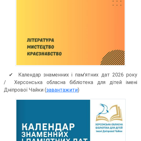
✔
Календар знаменних і пам'ятних дат 2026 року
/ Херсонська обласна бібліотека для дітей імені
Дніпрової Чайки (
завантажити
)