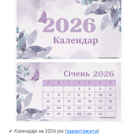
✔
Календарі на 2026 рік (
завантажити
)