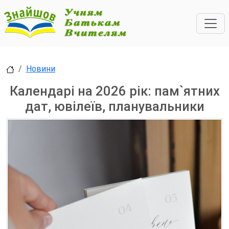
Новини
Календарі на 2026 рік: пам`ятних
дат, ювілеїв, планувальники