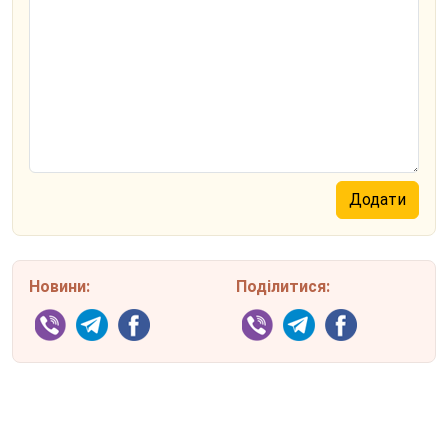
Новини:
Поділитися: