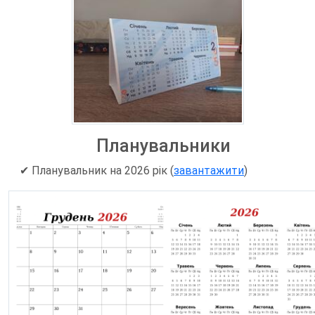
Планувальники
✔
Планувальник на 2026 рік (
завантажити
)