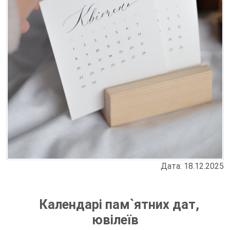
Дата: 18.12.2025
Календарі пам`ятних дат,
ювілеїв