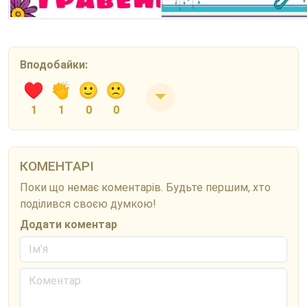
Вподобайки:
1
1
0
0
КОМЕНТАРІ
Поки що немає коментарів. Будьте першим, хто
поділився своєю думкою!
Додати коментар