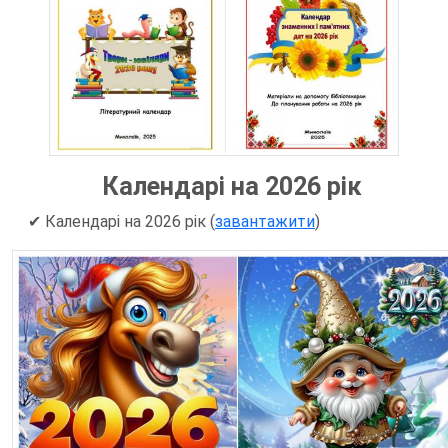
Календарі на 2026 рік
✔ Календарі на 2026 рік (
завантажити
)