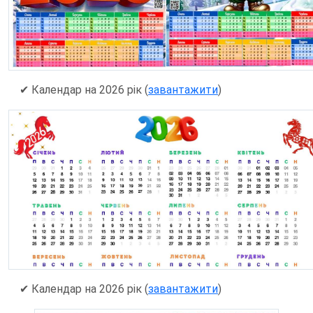
✔ Календар на 2026 рік (
завантажити
)
✔ Календар на 2026 рік (
завантажити
)