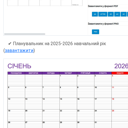
✔ Планувальник на 2025-2026 навчальний рік
(
завантажити
)