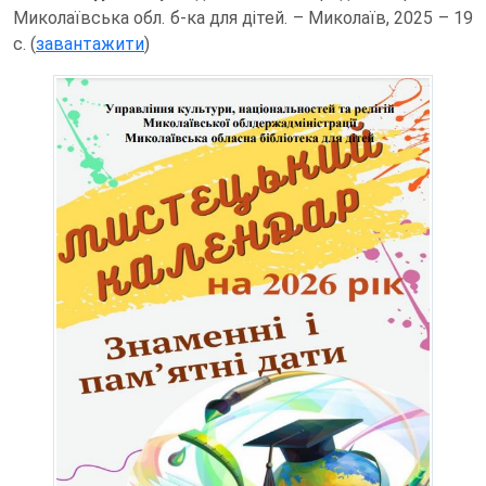
Миколаївська обл. б-ка для дітей. – Миколаїв, 2025 – 19
с. (
завантажити
)