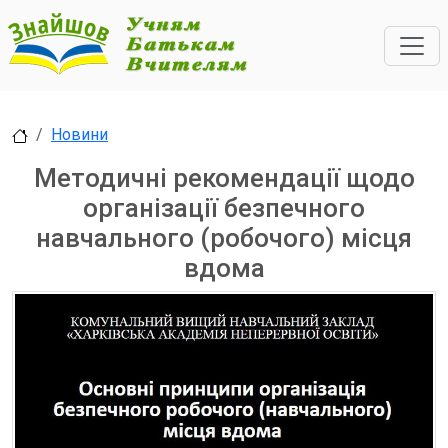
Новини
Методичні рекомендації щодо
організації безпечного
навчального (робочого) місця
вдома