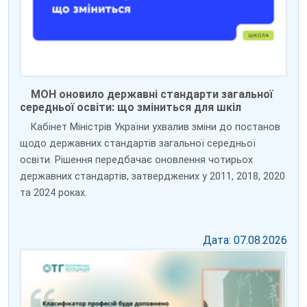
МОН оновило державні стандарти загальної
середньої освіти: що зміниться для шкіл
Кабінет Міністрів України ухвалив зміни до постанов
щодо державних стандартів загальної середньої
освіти. Рішення передбачає оновлення чотирьох
державних стандартів, затверджених у 2011, 2018, 2020
та 2024 роках.
Дата: 07.08.2026