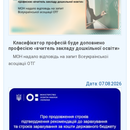
Класифікатор професій буде доповнено
професією «вчитель закладу дошкільної освіти»
МОН надало відповідь на запит Всеукраїнської
асоціації ОТГ
Дата: 07.08.2026