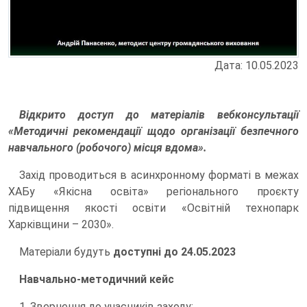
Дата: 10.05.2023
Відкрито доступ до матеріалів вебконсультації
«Методичні рекомендації щодо організації безпечного
навчального (робочого) місця вдома».
Захід проводиться в асинхронному форматі в межах
ХАБу «Якісна освіта» регіонального проєкту
підвищення якості освіти «Освітній технопарк
Харківщини – 2030».
Матеріали будуть
доступні до 24.05.2023
Навчально-методичний кейс
1. Звернення до учасників заходу: