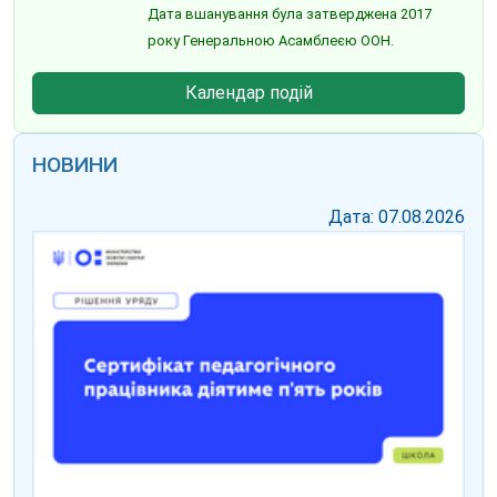
Дата вшанування була затверджена 2017
року Генеральною Асамблеєю ООН.
Календар подій
НОВИНИ
Дата: 07.08.2026