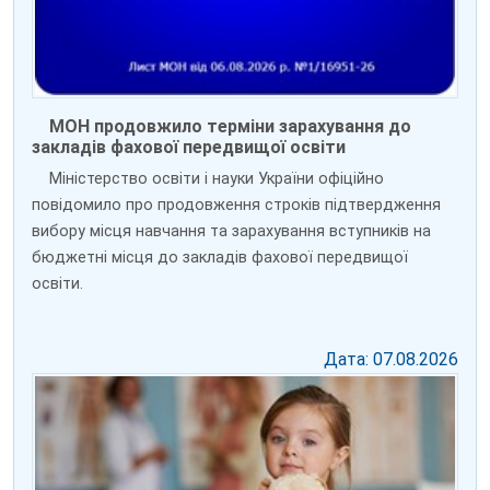
МОН продовжило терміни зарахування до
закладів фахової передвищої освіти
Міністерство освіти і науки України офіційно
повідомило про продовження строків підтвердження
вибору місця навчання та зарахування вступників на
бюджетні місця до закладів фахової передвищої
освіти.
Дата: 07.08.2026