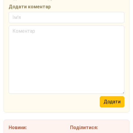
Додати коментар
Новини:
Поділитися: