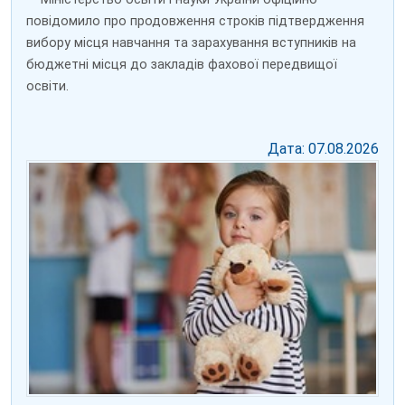
повідомило про продовження строків підтвердження
вибору місця навчання та зарахування вступників на
бюджетні місця до закладів фахової передвищої
освіти.
Дата: 07.08.2026