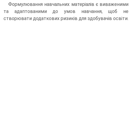
Формулювання навчальних матеріалів є виваженими
та адаптованими до умов навчання, щоб не
створювати додаткових ризиків для здобувачів освіти.