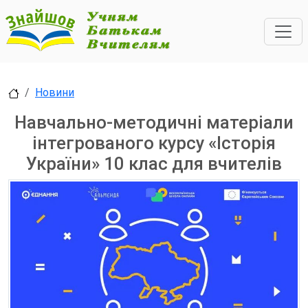
Новини
Навчально-методичні матеріали
інтегрованого курсу «Історія
України» 10 клас для вчителів