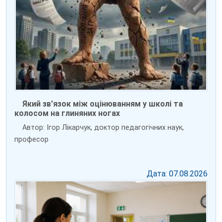
Який зв'язок між оцінюванням у школі та
колосом на глиняних ногах
Автор: Ігор Лікарчук, доктор педагогічних наук,
професор
Дата: 07.08.2026