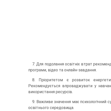
7. Для подолання освітніх втрат рекомен
програми, відео та онлайн-завдання.
8. Пріоритетом є розвиток енергетич
Рекомендується впроваджувати у навчан
використання ресурсів.
9. Важливе значення має психологічний с
освітнього середовища.