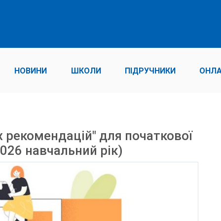
НОВИНИ
ШКОЛИ
ПІДРУЧНИКИ
ОНЛА
х рекомендацій" для початкової
026 навчальний рік)