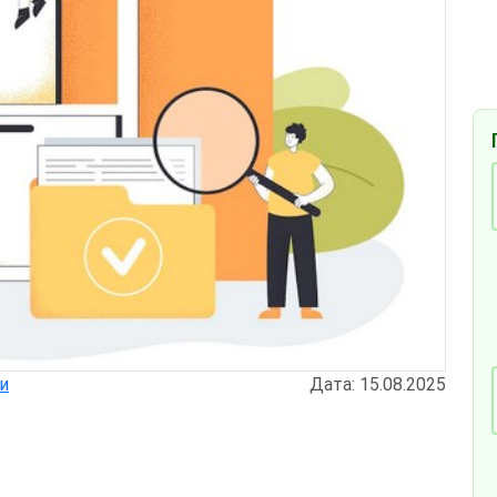
и
Дата: 15.08.2025