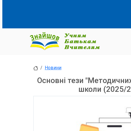
Новини
Основні тези "Методични
школи (2025/2