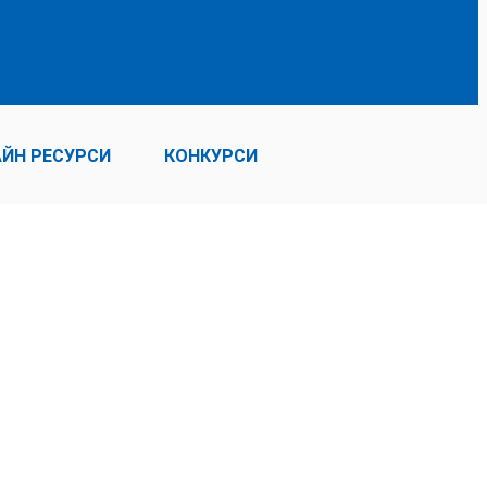
ЙН РЕСУРСИ
КОНКУРСИ