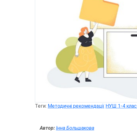
Теги:
Методичні рекомендації
НУШ 1-4 клас
Автор:
Інна Большакова