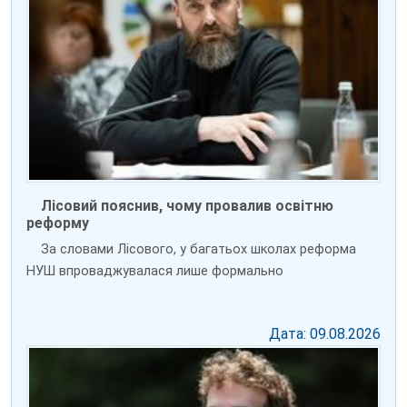
Лісовий пояснив, чому провалив освітню
реформу
За словами Лісового, у багатьох школах реформа
НУШ впроваджувалася лише формально
Дата: 09.08.2026