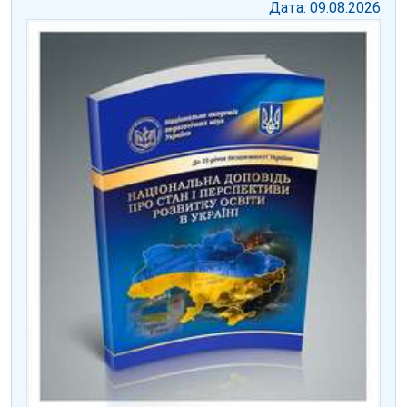
Дата: 09.08.2026