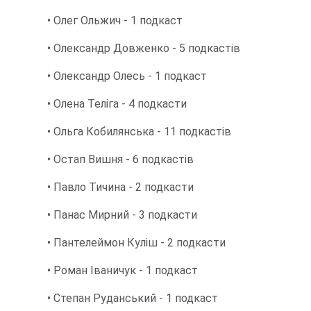
• Олег Ольжич - 1 подкаст
• Олександр Довженко - 5 подкастів
• Олександр Олесь - 1 подкаст
• Олена Теліга - 4 подкасти
• Ольга Кобилянська - 11 подкастів
• Остап Вишня - 6 подкастів
• Павло Тичина - 2 подкасти
• Панас Мирний - 3 подкасти
• Пантелеймон Куліш - 2 подкасти
• Роман Іваничук - 1 подкаст
• Степан Руданський - 1 подкаст