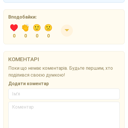
Вподобайки:
0
0
0
0
КОМЕНТАРІ
Поки що немає коментарів. Будьте першим, хто
поділився своєю думкою!
Додати коментар