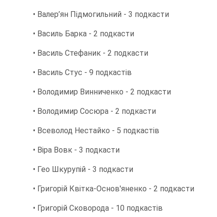
• Валер’ян Підмогильний - 3 подкасти
• Василь Барка - 2 подкасти
• Василь Стефаник - 2 подкасти
• Василь Стус - 9 подкастів
• Володимир Винниченко - 2 подкасти
• Володимир Сосюра - 2 подкасти
• Всеволод Нестайко - 5 подкастів
• Віра Вовк - 3 подкасти
• Гео Шкурупій - 3 подкасти
• Григорій Квітка-Основ'яненко - 2 подкасти
• Григорій Сковорода - 10 подкастів