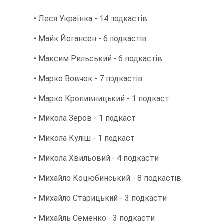
• Леся Українка - 14 подкастів
• Майк Йогансен - 6 подкастів
• Максим Рильський - 6 подкастів
• Марко Вовчок - 7 подкастів
• Марко Кропивницький - 1 подкаст
• Микола Зеров - 1 подкаст
• Микола Куліш - 1 подкаст
• Микола Хвильовий - 4 подкасти
• Михайло Коцюбинський - 8 подкастів
• Михайло Старицький - 3 подкасти
• Михайль Семенко - 3 подкасти