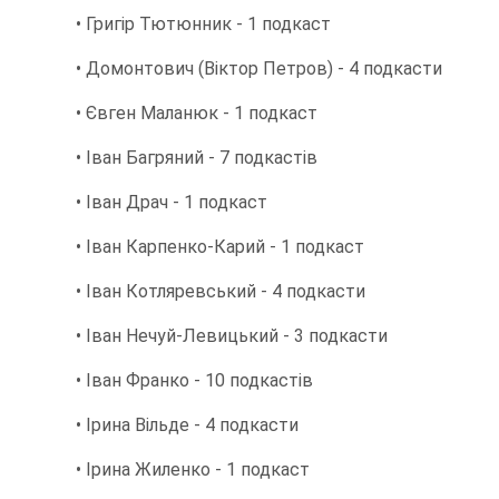
• Григір Тютюнник - 1 подкаст
• Домонтович (Віктор Петров) - 4 подкасти
• Євген Маланюк - 1 подкаст
• Іван Багряний - 7 подкастів
• Іван Драч - 1 подкаст
• Іван Карпенко-Карий - 1 подкаст
• Іван Котляревський - 4 подкасти
• Іван Нечуй-Левицький - 3 подкасти
• Іван Франко - 10 подкастів
• Ірина Вільде - 4 подкасти
• Ірина Жиленко - 1 подкаст