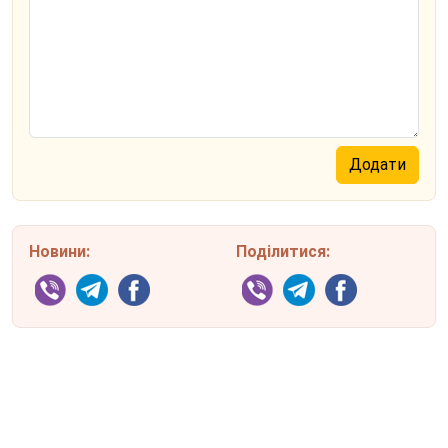
Новини:
Поділитися: