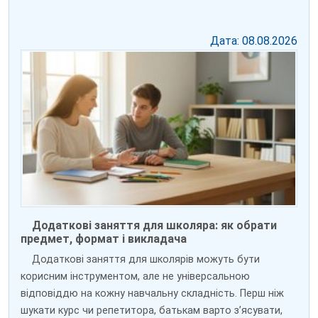
Дата: 08.08.2026
Додаткові заняття для школяра: як обрати
предмет, формат і викладача
Додаткові заняття для школярів можуть бути
корисним інструментом, але не універсальною
відповіддю на кожну навчальну складність. Перш ніж
шукати курс чи репетитора, батькам варто з’ясувати,