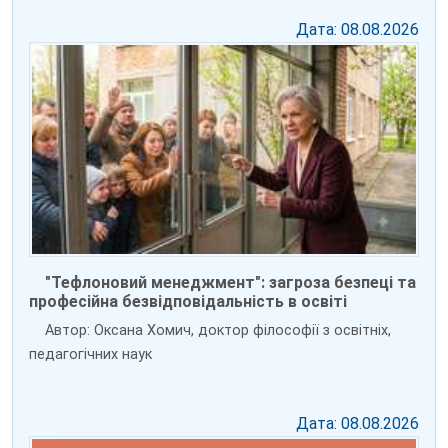
Дата: 08.08.2026
"Тефлоновий менеджмент": загроза безпеці та
професійна безвідповідальність в освіті
Автор: Оксана Хомич, доктор філософії з освітніх,
педагогічних наук
Дата: 08.08.2026