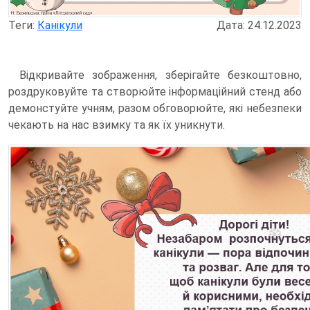
Теги:
Канікули
Дата: 24.12.2023
Відкривайте зображення, зберігайте безкоштовно,
роздруковуйте та створюйте інформаційний стенд або
демонстуйте учням, разом обговорюйте, які небезпеки
чекають на нас взимку та як їх уникнути.