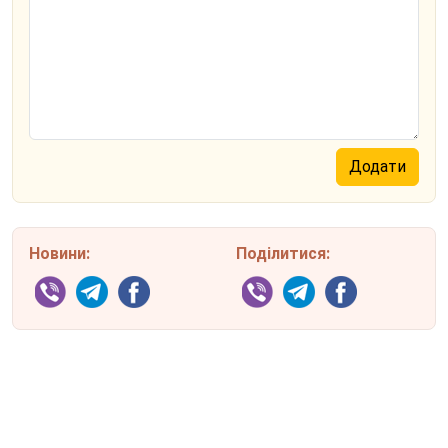
Новини:
Поділитися: