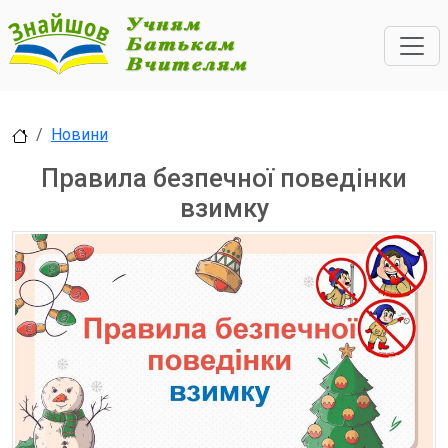
Новини
Правила безпечної поведінки
взимку