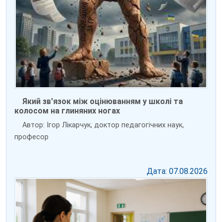
Який зв'язок між оцінюванням у школі та
колосом на глиняних ногах
Автор: Ігор Лікарчук, доктор педагогічних наук,
професор
Дата: 07.08.2026