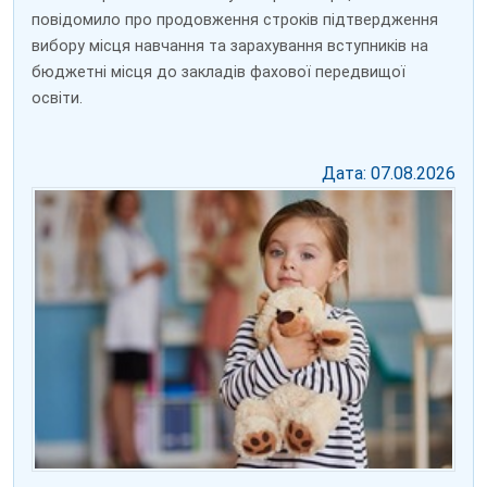
повідомило про продовження строків підтвердження
вибору місця навчання та зарахування вступників на
бюджетні місця до закладів фахової передвищої
освіти.
Дата: 07.08.2026