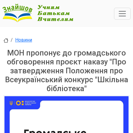
Новини
МОН пропонує до громадського
обговорення проєкт наказу "Про
затвердження Положення про
Всеукраїнський конкурс "Шкільна
бібліотека"