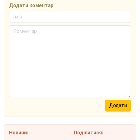
Додати коментар
Новини:
Поділитися: