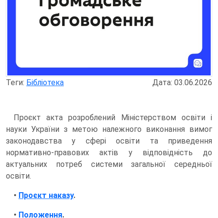
Теги:
Бібліотека
Дата: 03.06.2026
Проєкт акта розроблений Міністерством освіти і
науки України з метою належного виконання вимог
законодавства у сфері освіти та приведення
нормативно-правових актів у відповідність до
актуальних потреб системи загальної середньої
освіти.
•
Проєкт наказу
.
•
Положення
.