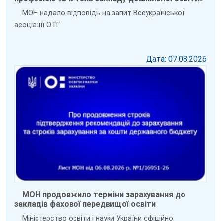
МОН надало відповідь на запит Всеукраїнської
асоціації ОТГ
Дата: 07.08.2026
МОН продовжило терміни зарахування до
закладів фахової передвищої освіти
Міністерство освіти і науки України офіційно