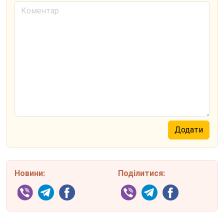
Новини:
Поділитися: