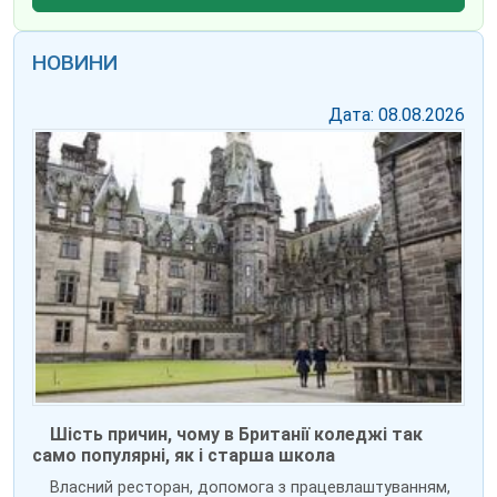
НОВИНИ
Дата: 08.08.2026
Шість причин, чому в Британії коледжі так
само популярні, як і старша школа
Власний ресторан, допомога з працевлаштуванням,