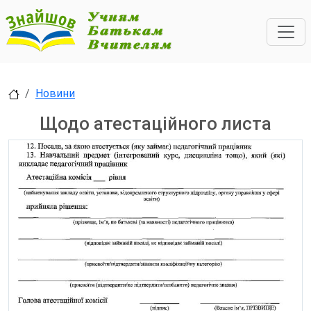
Новини
Щодо атестаційного листа