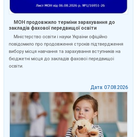
МОН продовжило терміни зарахування до
закладів фахової передвищої освіти
Міністерство освіти і науки України офіційно
повідомило про продовження строків підтвердження
вибору місця навчання та зарахування вступників на
бюджетні місця до закладів фахової передвищої
освіти.
Дата: 07.08.2026