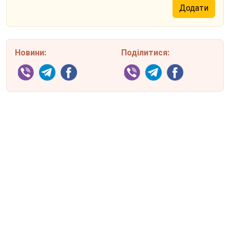
Новини:
Поділитися: