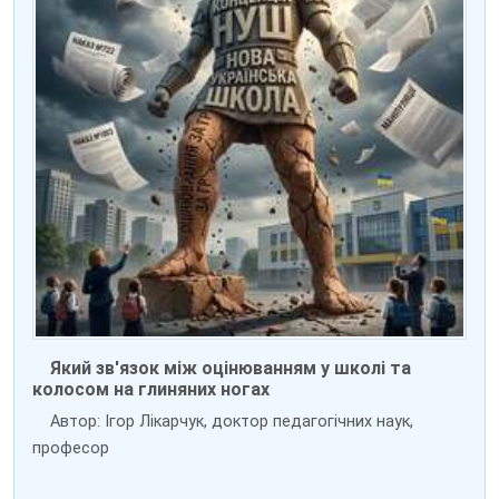
Який зв'язок між оцінюванням у школі та
колосом на глиняних ногах
Автор: Ігор Лікарчук, доктор педагогічних наук,
професор