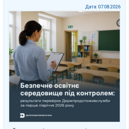
Дата: 07.08.2026