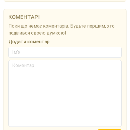
КОМЕНТАРІ
Поки що немає коментарів. Будьте першим, хто
поділився своєю думкою!
Додати коментар