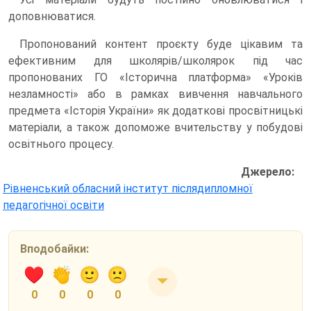
доповнюватися.
Пропонований контент проєкту буде цікавим та
ефективним для школярів/школярок під час
пропонованих ГО «Історична платформа» «Уроків
незламності» або в рамках вивчення навчального
предмета «Історія України» як додаткові просвітницькі
матеріали, а також допоможе вчительству у побудові
освітнього процесу.
Джерело:
Рівненський обласний інститут післядипломної
педагогічної освіти
Вподобайки:
0
0
0
0