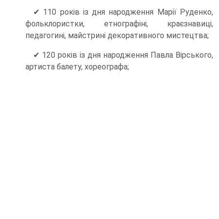
✔ 110 років із дня народження Марії Руденко,
фольклористки, етнографіні, краєзнавиці,
педагогині, майстрині декоративного мистецтва;
✔ 120 років із дня народження Павла Вірського,
артиста балету, хореографа;