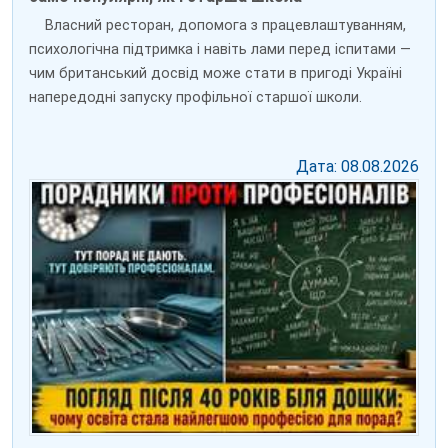
Власний ресторан, допомога з працевлаштуванням,
психологічна підтримка і навіть лами перед іспитами —
чим британський досвід може стати в пригоді Україні
напередодні запуску профільної старшої школи.
Дата: 08.08.2026