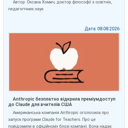
Автор: Оксана Хомич, доктор філософії з освітніх,
педагогічних наук
Дата: 08.08.2026
Anthropic безплатно відкрила преміумдоступ
до Claude для вчителів США
Американська компанія Anthropic оголосила про
запуск програми Claude for Teachers. Про це
повідомили в офіційному блозі компанії. Вона надає