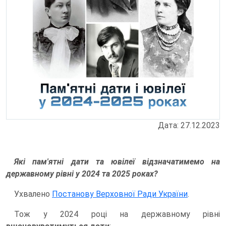
Дата: 27.12.2023
Які пам'ятні дати та ювілеї відзначатимемо на
державному рівні у 2024 та 2025 роках?
Ухвалено
Постанову Верховної Ради України
.
Тож у 2024 році на державному рівні