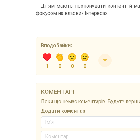
Дітям мають пропонувати контент й мат
фокусом на власних інтересах.
Вподобайки:
1
0
0
0
КОМЕНТАРІ
Поки що немає коментарів. Будьте перш
Додати коментар