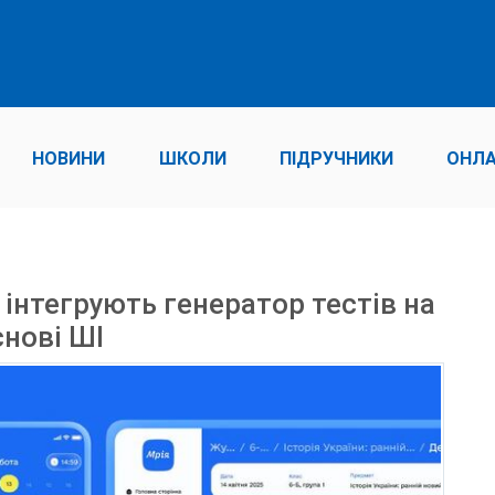
НОВИНИ
ШКОЛИ
ПІДРУЧНИКИ
ОНЛА
 інтегрують генератор тестів на
снові ШІ