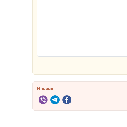
Новини: