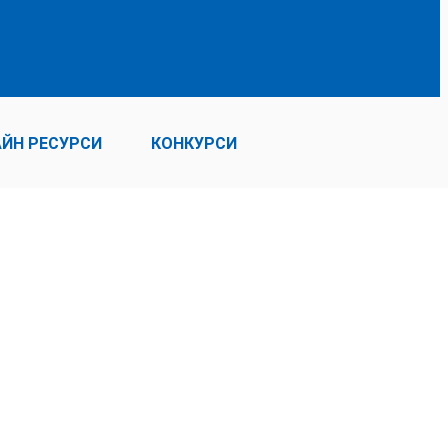
ЙН РЕСУРСИ
КОНКУРСИ