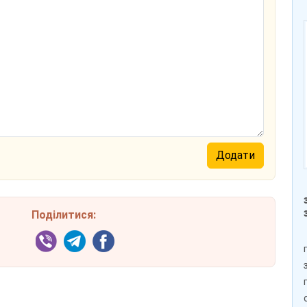
Поділитися: