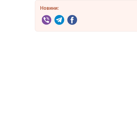
Новини: