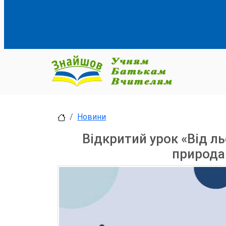
Новини
Відкритий урок «Від ль
природа