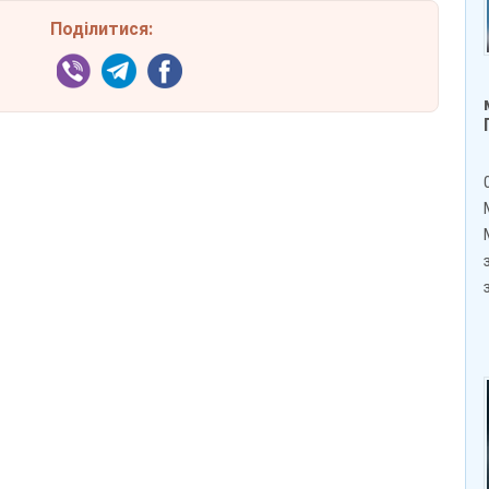
Поділитися: