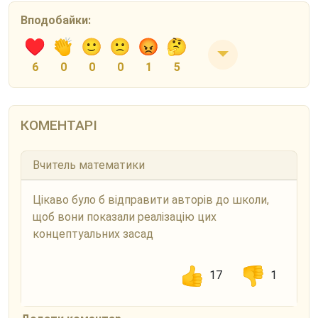
Вподобайки:
6
0
0
0
1
5
КОМЕНТАРІ
Вчитель математики
Цікаво було б відправити авторів до школи,
щоб вони показали реалізацію цих
концептуальних засад
17
1