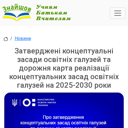
Новини
Затверджені концептуальні
засади освітніх галузей та
дорожня карта реалізації
концептуальних засад освітніх
галузей на 2025-2030 роки