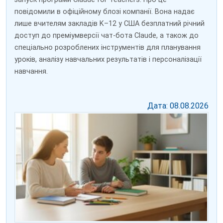
повідомили в офіційному блозі компанії. Вона надає
лише вчителям закладів K–12 у США безплатний річний
доступ до преміумверсії чат-бота Claude, а також до
спеціально розроблених інструментів для планування
уроків, аналізу навчальних результатів і персоналізації
навчання.
Дата: 08.08.2026