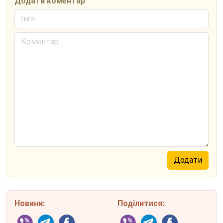
Додати коментар
Новини:
Поділитися: